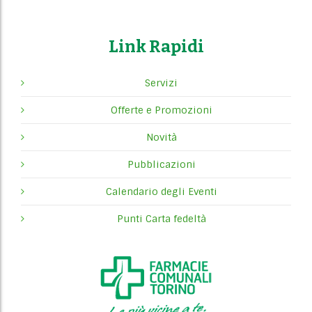
Link Rapidi
Servizi
Offerte e Promozioni
Novità
Pubblicazioni
Calendario degli Eventi
Punti Carta fedeltà