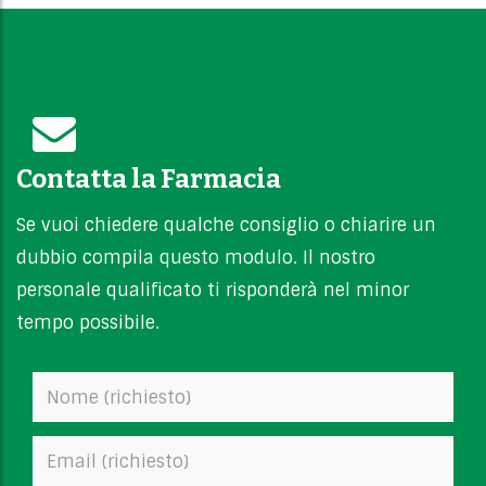
Contatta la Farmacia
Se vuoi chiedere qualche consiglio o chiarire un
dubbio compila questo modulo. Il nostro
personale qualificato ti risponderà nel minor
tempo possibile.