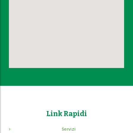
Link Rapidi
Servizi