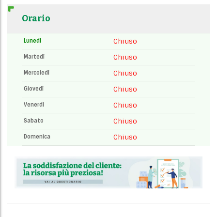
Orario
Chiuso
Lunedì
Chiuso
Martedì
Chiuso
Mercoledì
Chiuso
Giovedì
Chiuso
Venerdì
Chiuso
Sabato
Chiuso
Domenica