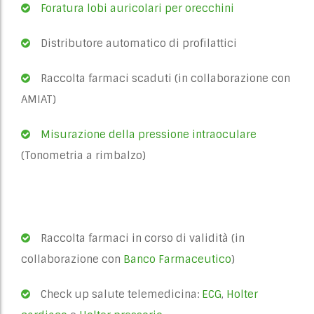
Foratura lobi auricolari per orecchini
Distributore automatico di profilattici
Raccolta farmaci scaduti (in collaborazione con
AMIAT)
Misurazione della pressione intraoculare
(Tonometria a rimbalzo)
Raccolta farmaci in corso di validità (in
collaborazione con
Banco Farmaceutico
)
Check up salute telemedicina:
ECG
,
Holter