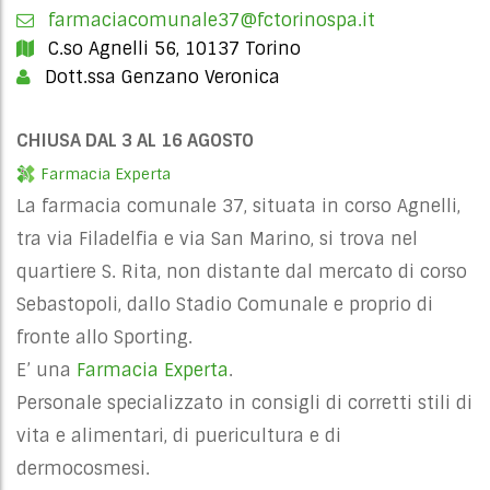
farmaciacomunale37@fctorinospa.it
C.so Agnelli 56, 10137 Torino
Dott.ssa Genzano Veronica
CHIUSA DAL 3 AL 16 AGOSTO
Farmacia Experta
La farmacia comunale 37, situata in corso Agnelli,
tra via Filadelfia e via San Marino, si trova nel
quartiere S. Rita, non distante dal mercato di corso
Sebastopoli, dallo Stadio Comunale e proprio di
fronte allo Sporting.
E’ una
Farmacia Experta
.
Personale specializzato in consigli di corretti stili di
vita e alimentari, di puericultura e di
dermocosmesi.