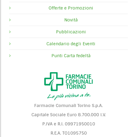
Offerte e Promozioni
Novità
Pubblicazioni
Calendario degli Eventi
Punti Carta fedeltà
Farmacie Comunali Torino S.p.A.
Capitale Sociale Euro 8.700.000 I.V.
P.IVA e R.I. 09971950010
R.E.A. TO1095750