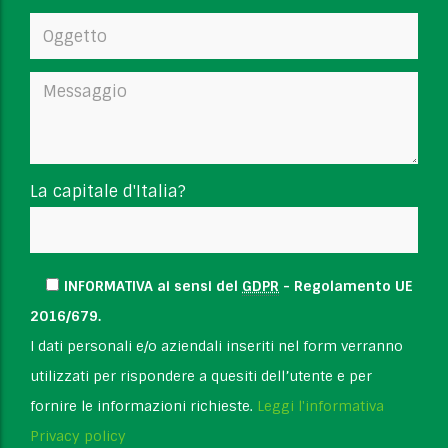
La capitale d'Italia?
INFORMATIVA ai sensi del
GDPR
- Regolamento UE
2016/679.
I dati personali e/o aziendali inseriti nel form verranno
utilizzati per rispondere a quesiti dell’utente e per
fornire le informazioni richieste.
Leggi l'informativa
Privacy policy