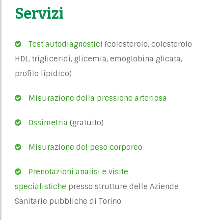
Servizi
Test autodiagnostici
(colesterolo, colesterolo
HDL, trigliceridi, glicemia, emoglobina glicata,
profilo lipidico)
Misurazione della pressione arteriosa
Ossimetria
(gratuito)
Misurazione del peso corporeo
Prenotazioni analisi e visite
specialistiche
presso strutture delle Aziende
Sanitarie pubbliche di Torino