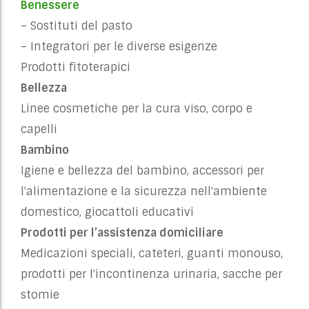
Benessere
– Sostituti del pasto
– Integratori per le diverse esigenze
Prodotti fitoterapici
Bellezza
Linee cosmetiche per la cura viso, corpo e
capelli
Bambino
Igiene e bellezza del bambino, accessori per
l'alimentazione e la sicurezza nell'ambiente
domestico, giocattoli educativi
Prodotti per l’assistenza domiciliare
Medicazioni speciali, cateteri, guanti monouso,
prodotti per l'incontinenza urinaria, sacche per
stomie