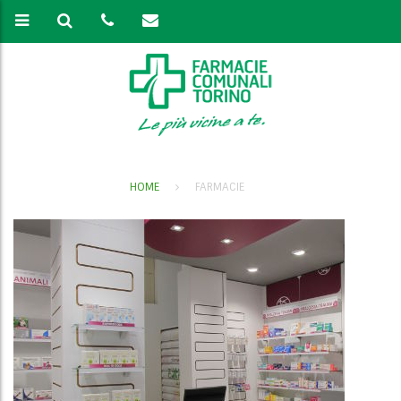
HOME
FARMACIE