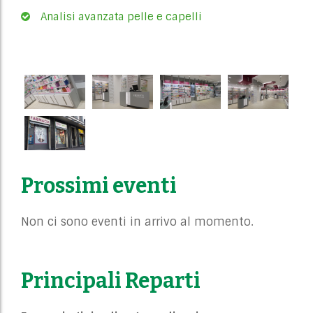
Analisi avanzata pelle e capelli
Prossimi eventi
Non ci sono eventi in arrivo al momento.
Principali Reparti