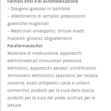
Farmaci etici e di automedicazione
– Ossigeno gassoso in bombole
– Allestimento di semplici preparazioni
galeniche magistrali
– Medicinali omeopatici, tinture madri,
macerati glicerici, oligoelementi
Parafarmaceutici
Materiale di medicazione, apparecchi
elettromedicali (misuratori pressione
elettronici, apparecchi aerosol, umidificatori,
termometri elettronici), spaziatori per terapia
inalante, ausili ortopedici, calze e collant
contenitivi, prodotti per la cura della bocca,
prodotti per la cura del piede, occhiali per la
lettura