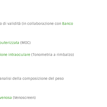
o di validità (in collaborazione con
Banco
uterizzata
(MOC)
ione intraoculare
(Tonometria a rimbalzo)
'analisi della composizione del peso
 venosa
(Venoscreen)