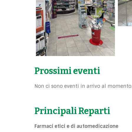
Prossimi eventi
Non ci sono eventi in arrivo al momento
Principali Reparti
Farmaci etici e di automedicazione