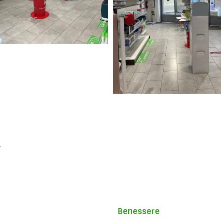
.
Benessere