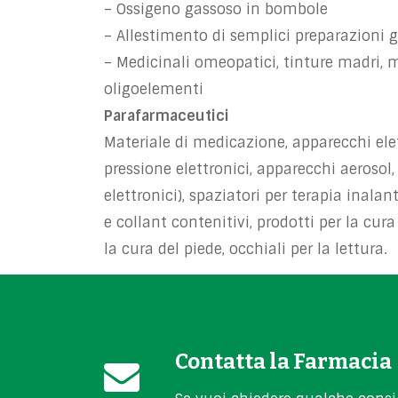
– Ossigeno gassoso in bombole
– Allestimento di semplici preparazioni 
– Medicinali omeopatici, tinture madri, ma
oligoelementi
Parafarmaceutici
Materiale di medicazione, apparecchi ele
pressione elettronici, apparecchi aerosol
elettronici), spaziatori per terapia inalant
e collant contenitivi, prodotti per la cura
la cura del piede, occhiali per la lettura.
Contatta la Farmacia