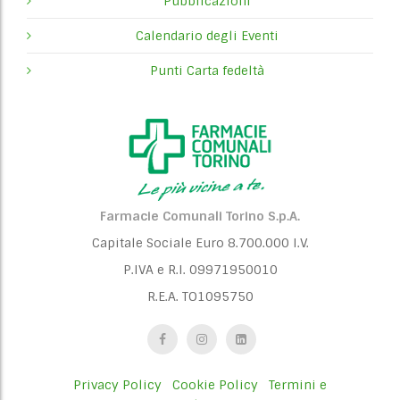
Pubblicazioni
Calendario degli Eventi
Punti Carta fedeltà
Farmacie Comunali Torino S.p.A.
Capitale Sociale Euro 8.700.000 I.V.
P.IVA e R.I. 09971950010
R.E.A. TO1095750
Privacy Policy
Cookie Policy
Termini e