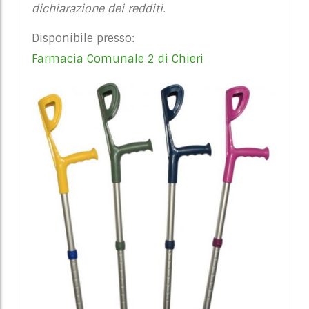
dichiarazione dei redditi.
Disponibile presso:
Farmacia Comunale 2 di Chieri