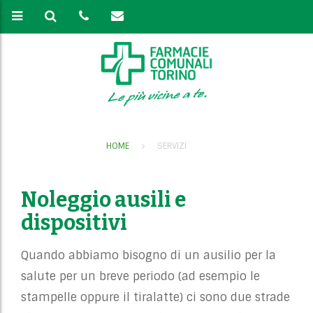
HOME
SERVIZI
Noleggio ausili e
dispositivi
Quando abbiamo bisogno di un ausilio per la
salute per un breve periodo (ad esempio le
stampelle oppure il tiralatte) ci sono due strade