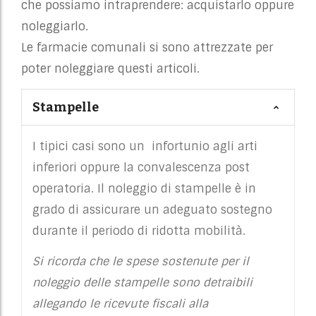
che possiamo intraprendere: acquistarlo oppure
noleggiarlo.
Le farmacie comunali si sono attrezzate per
poter noleggiare questi articoli.
Stampelle
I tipici casi sono un infortunio agli arti
inferiori oppure la convalescenza post
operatoria. Il noleggio di stampelle è in
grado di assicurare un adeguato sostegno
durante il periodo di ridotta mobilità.
Si ricorda che le spese sostenute per il
noleggio delle stampelle sono detraibili
allegando le ricevute fiscali alla