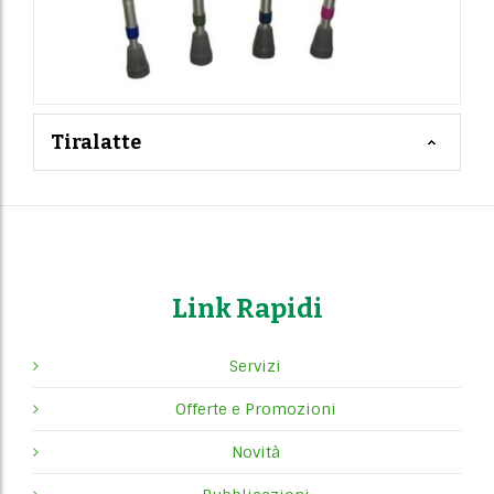
Tiralatte
Link Rapidi
Servizi
Offerte e Promozioni
Novità