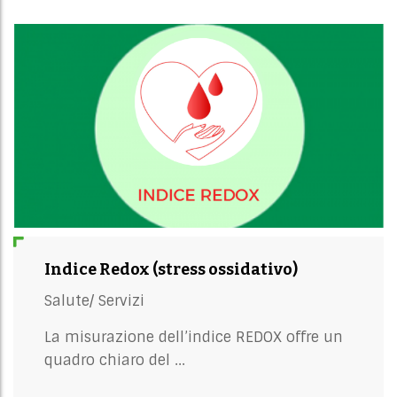
Indice Redox (stress ossidativo)
Salute/
Servizi
La misurazione dell’indice REDOX offre un
quadro chiaro del ...