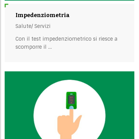
Impedenziometria
Salute/
Servizi
Con il test impedenziometrico si riesce a
scomporre il ...