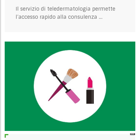
Il servizio di teledermatologia permette
l’accesso rapido alla consulenza ...