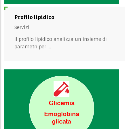
Profilo lipidico
Servizi
Il profilo lipidico analizza un insieme di
parametri per ...