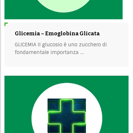
Glicemia – Emoglobina Glicata
GLICEMIA Il glucosio è uno zucchero di
fondamentale importanza ...