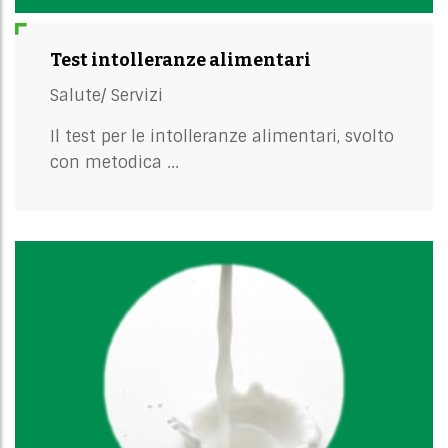
Test intolleranze alimentari
Salute/
Servizi
Il test per le intolleranze alimentari, svolto
con metodica ...