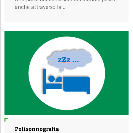
anche attraverso la ...
Polisonnografia