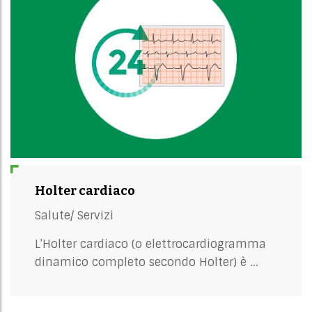
Holter cardiaco
Salute/
Servizi
L’Holter cardiaco (o elettrocardiogramma
dinamico completo secondo Holter) è ...