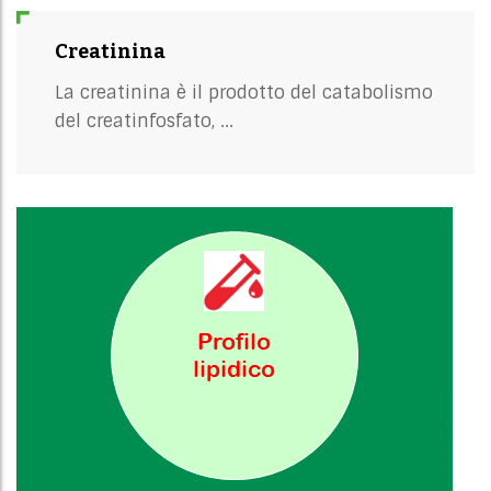
Creatinina
La creatinina è il prodotto del catabolismo
del creatinfosfato, ...