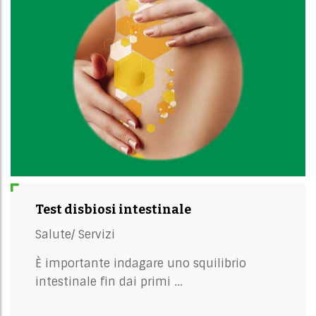
Test disbiosi intestinale
Salute/
Servizi
È importante indagare uno squilibrio
intestinale fin dai primi ...