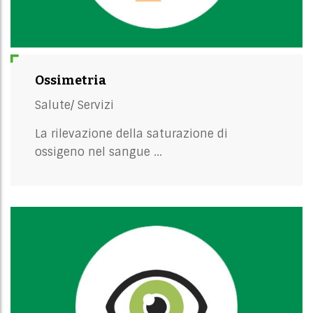
Ossimetria
Salute/
Servizi
La rilevazione della saturazione di
ossigeno nel sangue ...