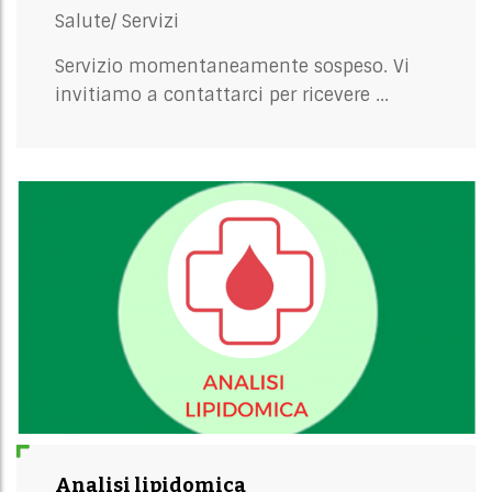
Salute/
Servizi
Servizio momentaneamente sospeso. Vi
invitiamo a contattarci per ricevere ...
Analisi lipidomica