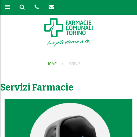
HOME
SERVIZI
Servizi Farmacie