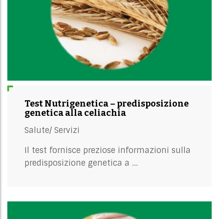
Test Nutrigenetica – predisposizione
genetica alla celiachia
Salute/
Servizi
Il test fornisce preziose informazioni sulla
predisposizione genetica a ...