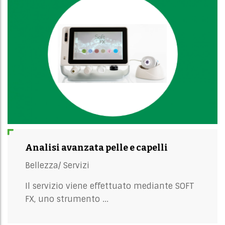
Analisi avanzata pelle e capelli
Bellezza/
Servizi
Il servizio viene effettuato mediante SOFT
FX, uno strumento ...