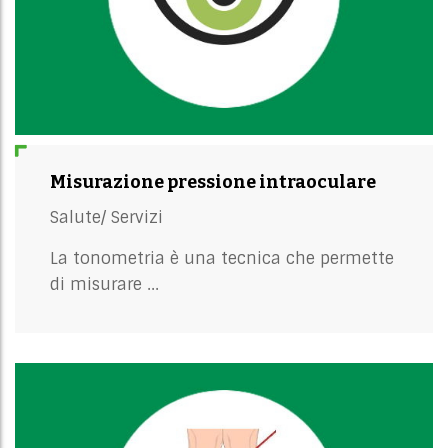
Misurazione pressione intraoculare
Salute/
Servizi
La tonometria è una tecnica che permette
di misurare ...