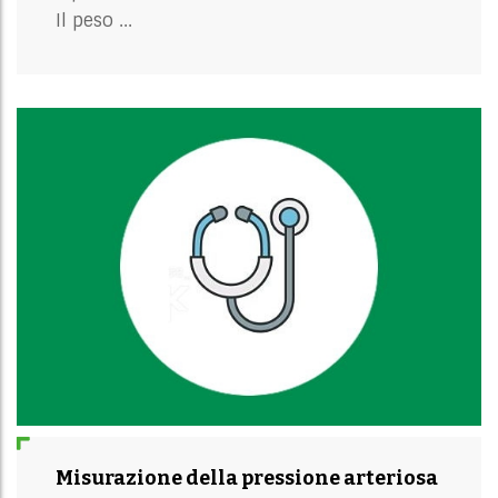
Il peso ...
Misurazione della pressione arteriosa