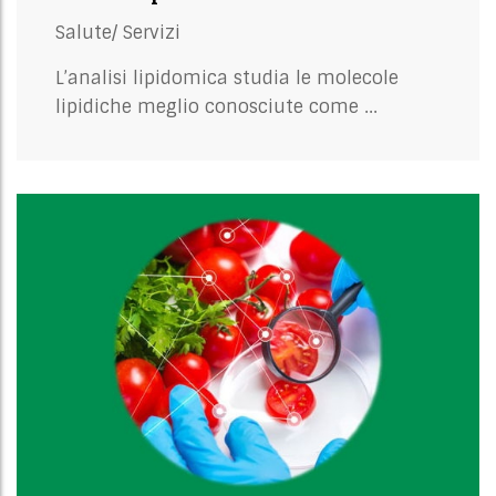
Salute/
Servizi
L’analisi lipidomica studia le molecole
lipidiche meglio conosciute come ...