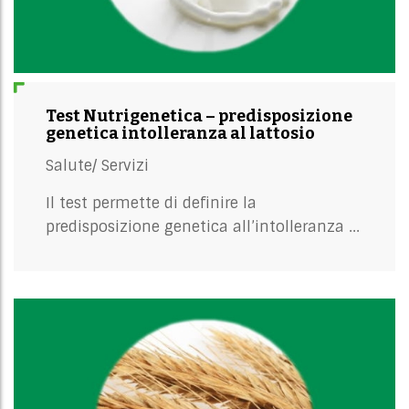
Test Nutrigenetica – predisposizione
genetica intolleranza al lattosio
Salute/
Servizi
Il test permette di definire la
predisposizione genetica all’intolleranza ...