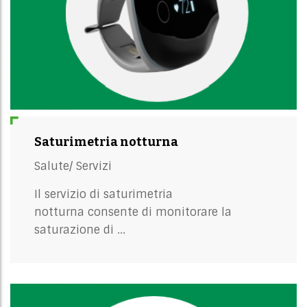
Saturimetria notturna
Salute/
Servizi
Il servizio di saturimetria
notturna consente di monitorare la
saturazione di ...