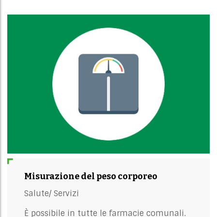
Misurazione del peso corporeo
Salute/
Servizi
È possibile in tutte le farmacie comunali.