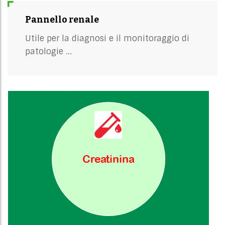
Pannello renale
Utile per la diagnosi e il monitoraggio di
patologie ...