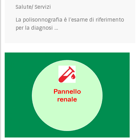
Salute/
Servizi
La polisonnografia è l’esame di riferimento
per la diagnosi ...