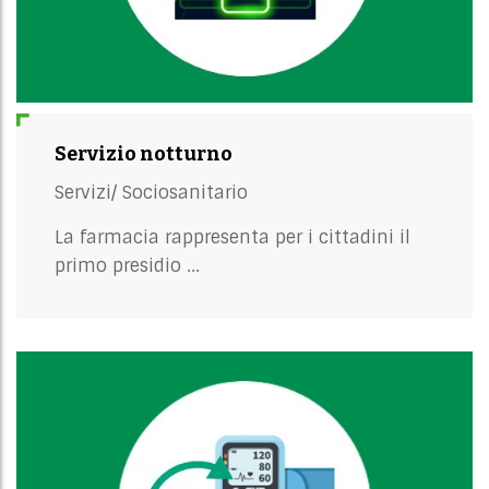
Servizio notturno
Servizi/
Sociosanitario
La farmacia rappresenta per i cittadini il
primo presidio ...