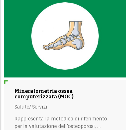
Mineralometria ossea
computerizzata (MOC)
Salute/
Servizi
Rappresenta la metodica di riferimento
per la valutazione dell’osteoporosi, ...