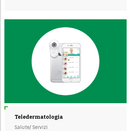
Teledermatologia
Salute/
Servizi