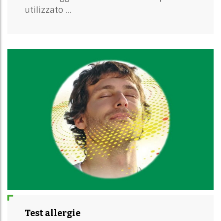
utilizzato ...
Test allergie