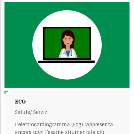
ECG
Salute/
Servizi
L’elettrocardiogramma (Ecg) rappresenta
ancora oggi l’esame strumentale più