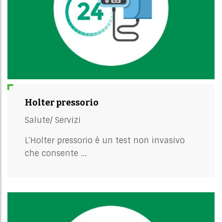
Holter pressorio
Salute/
Servizi
L’Holter pressorio è un test non invasivo
che consente ...