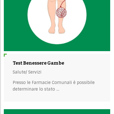
Test Benessere Gambe
Salute/
Servizi
Presso le Farmacie Comunali è possibile
determinare lo stato ...