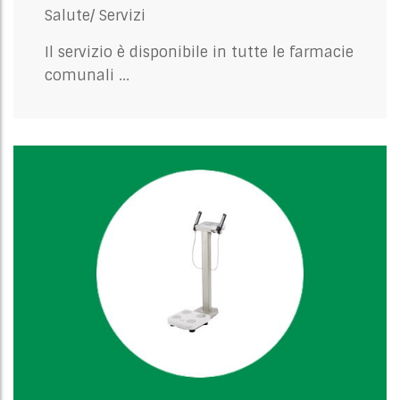
Salute/
Servizi
Il servizio è disponibile in tutte le farmacie
comunali ...