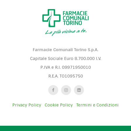
Farmacie Comunali Torino S.p.A.
Capitale Sociale Euro 8.700.000 I.V.
P.IVA e R.I. 09971950010
R.E.A. TO1095750
Privacy Policy
Cookie Policy
Termini e Condizioni