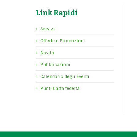
Link Rapidi
Servizi
Offerte e Promozioni
Novità
Pubblicazioni
Calendario degli Eventi
Punti Carta fedeltà