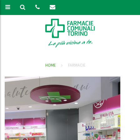
HOME
FARMACIE