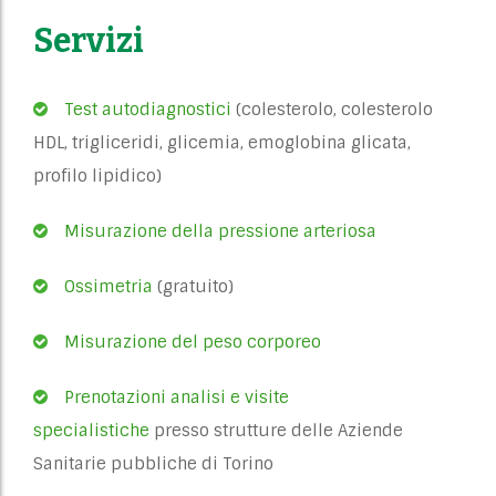
Servizi
Test autodiagnostici
(colesterolo, colesterolo
HDL, trigliceridi, glicemia, emoglobina glicata,
profilo lipidico)
Misurazione della pressione arteriosa
Ossimetria
(gratuito)
Misurazione del peso corporeo
Prenotazioni analisi e visite
specialistiche
presso strutture delle Aziende
Sanitarie pubbliche di Torino