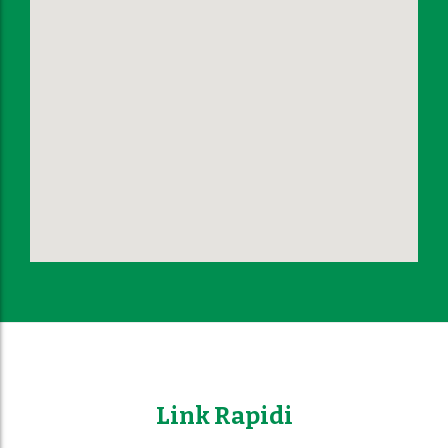
Link Rapidi