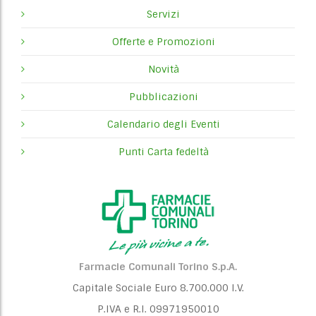
Servizi
Offerte e Promozioni
Novità
Pubblicazioni
Calendario degli Eventi
Punti Carta fedeltà
Farmacie Comunali Torino S.p.A.
Capitale Sociale Euro 8.700.000 I.V.
P.IVA e R.I. 09971950010