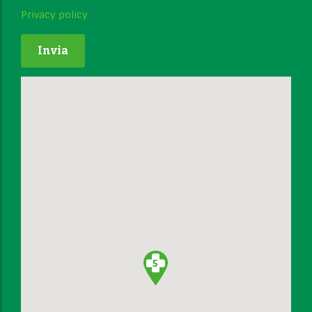
Privacy policy