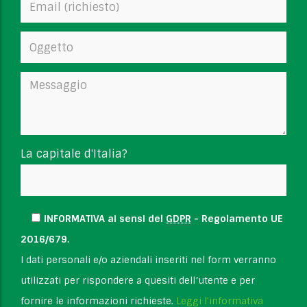
La capitale d'Italia?
INFORMATIVA ai sensi del
GDPR
- Regolamento UE
2016/679.
I dati personali e/o aziendali inseriti nel form verranno
utilizzati per rispondere a quesiti dell’utente e per
fornire le informazioni richieste.
Leggi l'informativa