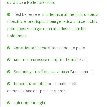
cardiaco
e
Holter pressorio
Test benessere:
intolleranze alimentari
,
disbiosi
intestinale
,
predisposizione genetica alla celiachia
,
predisposizione genetica al lattosio
e
analisi
lipidomica
Consulenza cosmesi
: test capelli e pelle
Misurazione ossea computerizzata
(MOC)
Screening insufficienza venosa
(Venoscreen)
Impedenziometria
per l'analisi della
composizione del peso corporeo
Teledermatologia