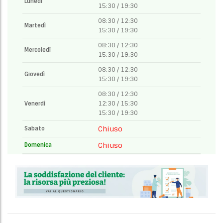
Lunedì
15:30 / 19:30
08:30 / 12:30
Martedì
15:30 / 19:30
08:30 / 12:30
Mercoledì
15:30 / 19:30
08:30 / 12:30
Giovedì
15:30 / 19:30
08:30 / 12:30
12:30 / 15:30
Venerdì
15:30 / 19:30
Chiuso
Sabato
Chiuso
Domenica