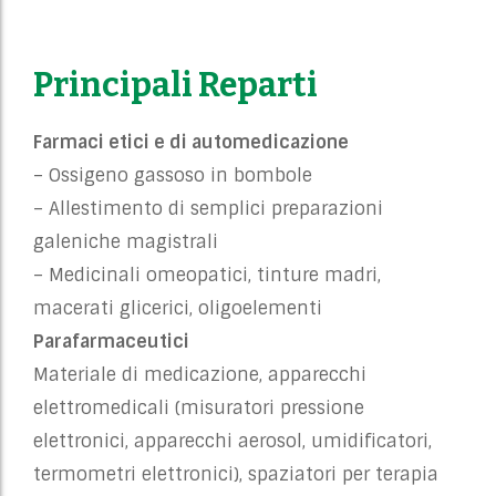
Principali Reparti
Farmaci etici e di automedicazione
– Ossigeno gassoso in bombole
– Allestimento di semplici preparazioni
galeniche magistrali
– Medicinali omeopatici, tinture madri,
macerati glicerici, oligoelementi
Parafarmaceutici
Materiale di medicazione, apparecchi
elettromedicali (misuratori pressione
elettronici, apparecchi aerosol, umidificatori,
termometri elettronici), spaziatori per terapia