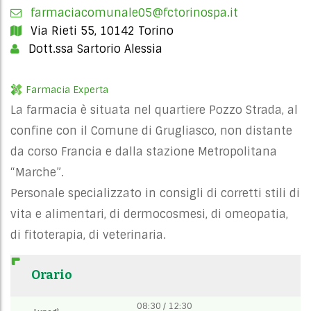
farmaciacomunale05@fctorinospa.it
Via Rieti 55, 10142 Torino
Dott.ssa Sartorio Alessia
Farmacia Experta
La farmacia è situata nel quartiere Pozzo Strada, al
confine con il Comune di Grugliasco, non distante
da corso Francia e dalla stazione Metropolitana
“Marche”.
Personale specializzato in consigli di corretti stili di
vita e alimentari, di dermocosmesi, di omeopatia,
di fitoterapia, di veterinaria.
Orario
08:30 / 12:30