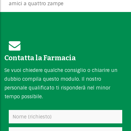
amici a quattro zampe
Contatta la Farmacia
Se vuoi chiedere qualche consiglio o chiarire un
dubbio compila questo modulo. Il nostro
personale qualificato ti risponderà nel minor
tempo possibile.