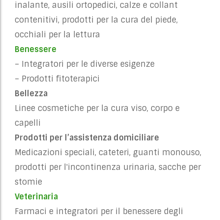
inalante, ausili ortopedici, calze e collant
contenitivi, prodotti per la cura del piede,
occhiali per la lettura
Benessere
– Integratori per le diverse esigenze
– Prodotti fitoterapici
Bellezza
Linee cosmetiche per la cura viso, corpo e
capelli
Prodotti per l’assistenza domiciliare
Medicazioni speciali, cateteri, guanti monouso,
prodotti per l'incontinenza urinaria, sacche per
stomie
Veterinaria
Farmaci e integratori per il benessere degli