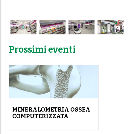
Prossimi eventi
MINERALOMETRIA OSSEA
COMPUTERIZZATA