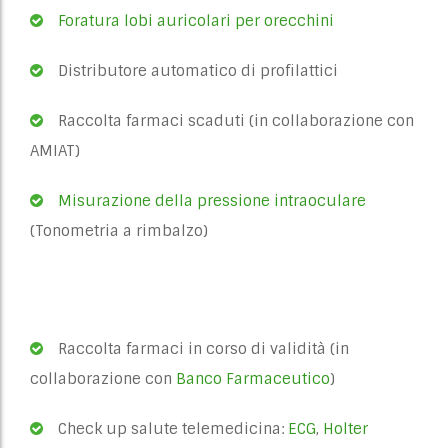
Foratura lobi auricolari per orecchini
Distributore automatico di profilattici
Raccolta farmaci scaduti (in collaborazione con
AMIAT)
Misurazione della pressione intraoculare
(Tonometria a rimbalzo)
Raccolta farmaci in corso di validità (in
collaborazione con
Banco Farmaceutico
)
Check up salute telemedicina:
ECG
,
Holter