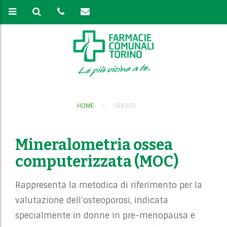
HOME
SERVIZI
Mineralometria ossea
computerizzata (MOC)
Rappresenta la metodica di riferimento per la
valutazione dell’osteoporosi, indicata
specialmente in donne in pre-menopausa e