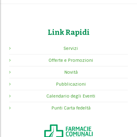
Link Rapidi
Servizi
Offerte e Promozioni
Novità
Pubblicazioni
Calendario degli Eventi
Punti Carta fedeltà