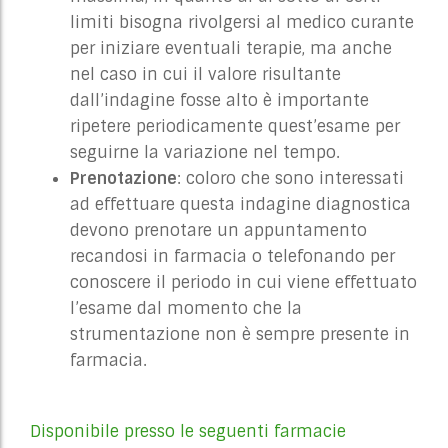
limiti bisogna rivolgersi al medico curante
per iniziare eventuali terapie, ma anche
nel caso in cui il valore risultante
dall’indagine fosse alto è importante
ripetere periodicamente quest’esame per
seguirne la variazione nel tempo.
Prenotazione
: coloro che sono interessati
ad effettuare questa indagine diagnostica
devono prenotare un appuntamento
recandosi in farmacia o telefonando per
conoscere il periodo in cui viene effettuato
l’esame dal momento che la
strumentazione non è sempre presente in
farmacia.
Disponibile presso le seguenti farmacie