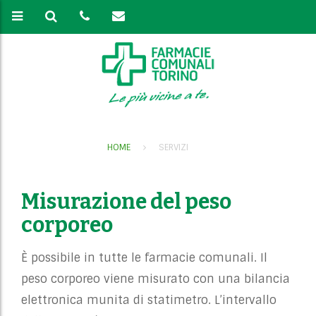
HOME
SERVIZI
Misurazione del peso
corporeo
È possibile in tutte le farmacie comunali. Il
peso corporeo viene misurato con una bilancia
elettronica munita di statimetro. L’intervallo