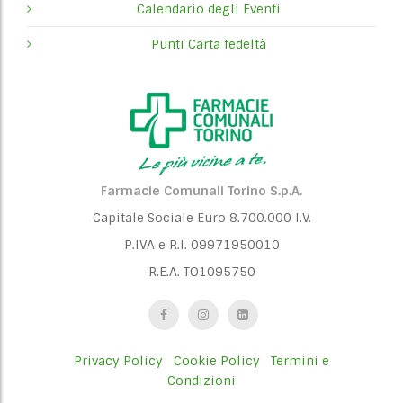
Calendario degli Eventi
Punti Carta fedeltà
Farmacie Comunali Torino S.p.A.
Capitale Sociale Euro 8.700.000 I.V.
P.IVA e R.I. 09971950010
R.E.A. TO1095750
Privacy Policy
Cookie Policy
Termini e
Condizioni