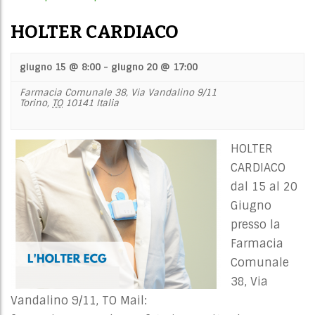
HOLTER CARDIACO
giugno 15 @ 8:00
-
giugno 20 @ 17:00
Farmacia Comunale 38,
Via Vandalino 9/11
Torino
,
TO
10141
Italia
HOLTER
CARDIACO
dal 15 al 20
Giugno
presso la
Farmacia
Comunale
38, Via
Vandalino 9/11, TO Mail: