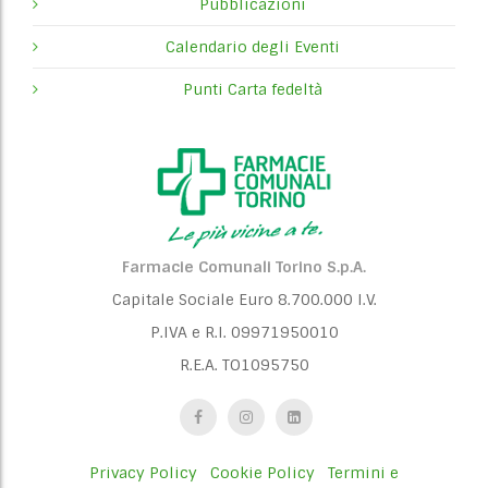
Pubblicazioni
Calendario degli Eventi
Punti Carta fedeltà
Farmacie Comunali Torino S.p.A.
Capitale Sociale Euro 8.700.000 I.V.
P.IVA e R.I. 09971950010
R.E.A. TO1095750
Privacy Policy
Cookie Policy
Termini e