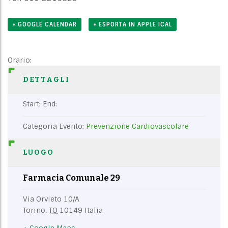
+ GOOGLE CALENDAR
+ ESPORTA IN APPLE ICAL
Orario:
DETTAGLI
Start:
End:
Categoria Evento:
Prevenzione Cardiovascolare
LUOGO
Farmacia Comunale 29
Via Orvieto 10/A
Torino
,
TO
10149
Italia