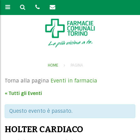
HOME
PAGINA
Torna alla pagina
Eventi in farmacia
« Tutti gli Eventi
Questo evento è passato.
HOLTER CARDIACO