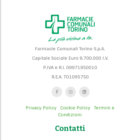
Farmacie Comunali Torino S.p.A.
Capitale Sociale Euro 8.700.000 I.V.
P.IVA e R.I. 09971950010
R.E.A. TO1095750
Privacy Policy
Cookie Policy
Termini e
Condizioni
Contatti