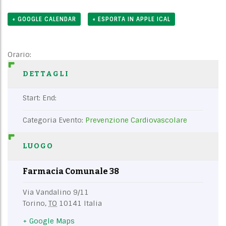
+ GOOGLE CALENDAR
+ ESPORTA IN APPLE ICAL
Orario:
DETTAGLI
Start:
End:
Categoria Evento:
Prevenzione Cardiovascolare
LUOGO
Farmacia Comunale 38
Via Vandalino 9/11
Torino
,
TO
10141
Italia
+ Google Maps