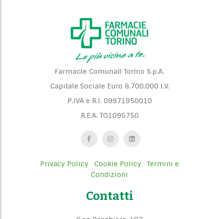
Farmacie Comunali Torino S.p.A.
Capitale Sociale Euro 8.700.000 I.V.
P.IVA e R.I. 09971950010
R.E.A. TO1095750
Privacy Policy
Cookie Policy
Termini e
Condizioni
Contatti