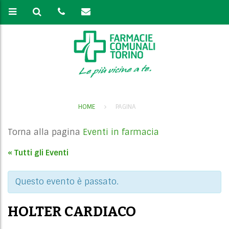
HOME
PAGINA
Torna alla pagina
Eventi in farmacia
« Tutti gli Eventi
Questo evento è passato.
HOLTER CARDIACO