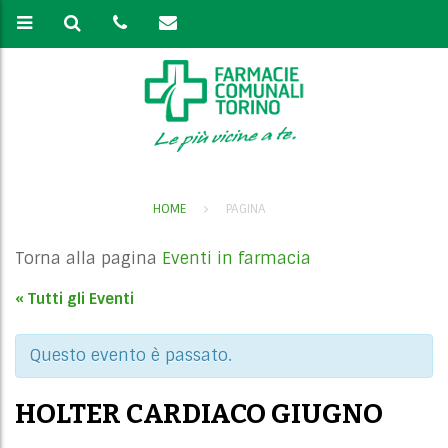
HOME
PAGINA
Torna alla pagina
Eventi in farmacia
« Tutti gli Eventi
Questo evento è passato.
HOLTER CARDIACO GIUGNO