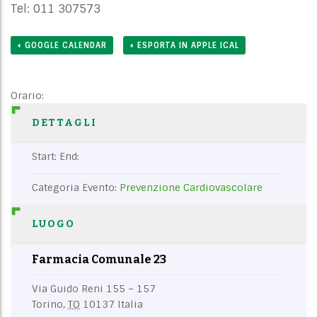
Tel: 011 307573
+ GOOGLE CALENDAR
+ ESPORTA IN APPLE ICAL
Orario:
DETTAGLI
Start:
End:
Categoria Evento:
Prevenzione Cardiovascolare
LUOGO
Farmacia Comunale 23
Via Guido Reni 155 – 157
Torino
,
TO
10137
Italia