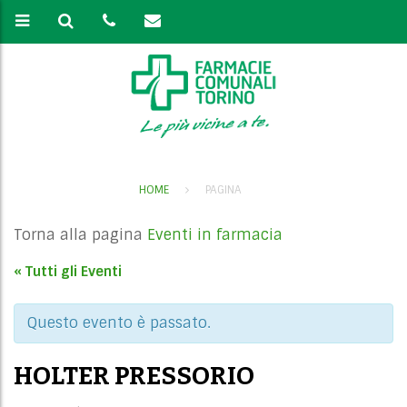
HOME
PAGINA
Torna alla pagina
Eventi in farmacia
« Tutti gli Eventi
Questo evento è passato.
HOLTER PRESSORIO