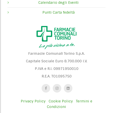
Calendario degli Eventi
Punti Carta fedeltà
Farmacie Comunali Torino S.p.A.
Capitale Sociale Euro 8.700.000 I.V.
P.IVA e R.I. 09971950010
R.E.A. TO1095750
Privacy Policy
Cookie Policy
Termini e
Condizioni