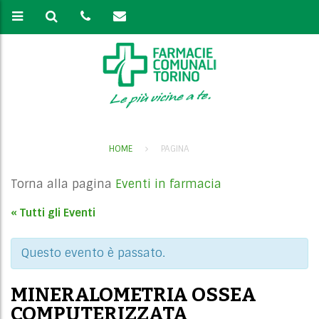
HOME
PAGINA
Torna alla pagina
Eventi in farmacia
« Tutti gli Eventi
Questo evento è passato.
MINERALOMETRIA OSSEA
COMPUTERIZZATA