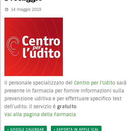
14 maggio 2019
Il personale specializzato del
Centro per l’Udito
sarà
presente in farmacia per fornire informazioni sulla
prevenzione uditiva e per effettuare specifico test
dell’udito. Il servizio è
gratuito
.
Vai alla pagina della Farmacia
+ GOOGLE CALENDAR
+ ESPORTA IN APPLE ICAL