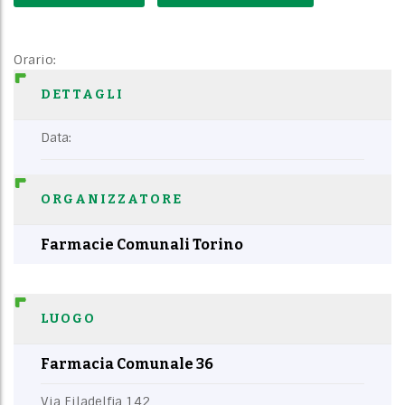
Orario:
DETTAGLI
Data:
ORGANIZZATORE
Farmacie Comunali Torino
LUOGO
Farmacia Comunale 36
Via Filadelfia 142