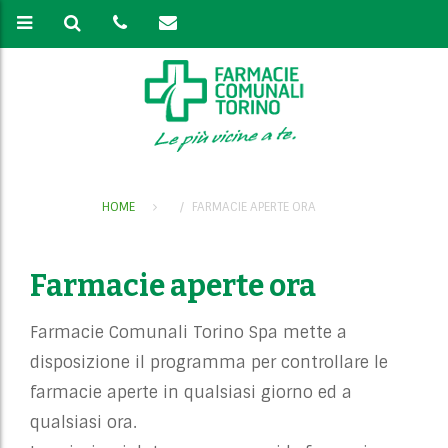
HOME
FARMACIE APERTE ORA
Farmacie aperte ora
Farmacie Comunali Torino Spa mette a
disposizione il programma per controllare le
farmacie aperte in qualsiasi giorno ed a
qualsiasi ora.