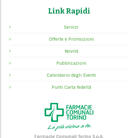
Link Rapidi
Servizi
Offerte e Promozioni
Novità
Pubblicazioni
Calendario degli Eventi
Punti Carta fedeltà
Farmacie Comunali Torino S.p.A.