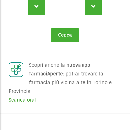
Scopri anche la
nuova app
farmaciAperte
: potrai trovare la
farmacia più vicina a te in Torino e
Provincia.
Scarica ora!