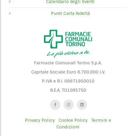
Calendario degli Eventi
Punti Carta fedeltà
Farmacie Comunali Torino S.p.A.
Capitale Sociale Euro 8.700.000 I.V.
P.IVA e R.I. 09971950010
R.E.A. TO1095750
Privacy Policy
Cookie Policy
Termini e
Condizioni