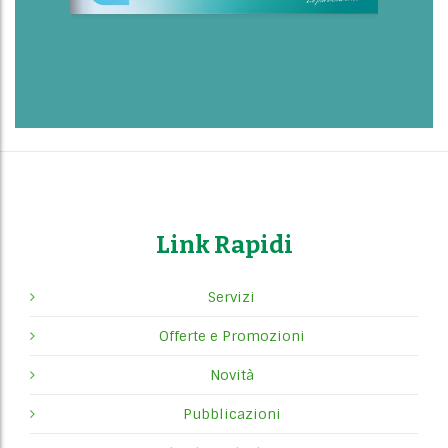
Link Rapidi
Servizi
Offerte e Promozioni
Novità
Pubblicazioni