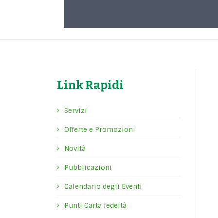
Link Rapidi
Servizi
Offerte e Promozioni
Novità
Pubblicazioni
Calendario degli Eventi
Punti Carta fedeltà