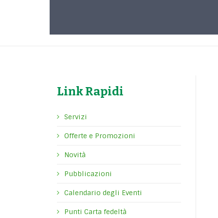
Link Rapidi
Servizi
Offerte e Promozioni
Novità
Pubblicazioni
Calendario degli Eventi
Punti Carta fedeltà