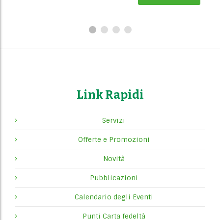
Link Rapidi
Servizi
Offerte e Promozioni
Novità
Pubblicazioni
Calendario degli Eventi
Punti Carta fedeltà