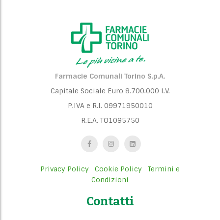
Farmacie Comunali Torino S.p.A.
Capitale Sociale Euro 8.700.000 I.V.
P.IVA e R.I. 09971950010
R.E.A. TO1095750
Privacy Policy
Cookie Policy
Termini e
Condizioni
Contatti