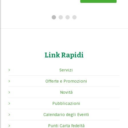
Link Rapidi
Servizi
Offerte e Promozioni
Novità
Pubblicazioni
Calendario degli Eventi
Punti Carta fedeltà