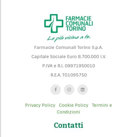
Farmacie Comunali Torino S.p.A.
Capitale Sociale Euro 8.700.000 I.V.
P.IVA e R.I. 09971950010
R.E.A. TO1095750
Privacy Policy
Cookie Policy
Termini e
Condizioni
Contatti