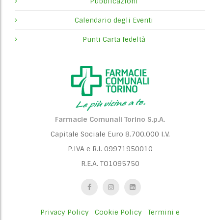
Pubblicazioni
Calendario degli Eventi
Punti Carta fedeltà
Farmacie Comunali Torino S.p.A.
Capitale Sociale Euro 8.700.000 I.V.
P.IVA e R.I. 09971950010
R.E.A. TO1095750
Privacy Policy
Cookie Policy
Termini e