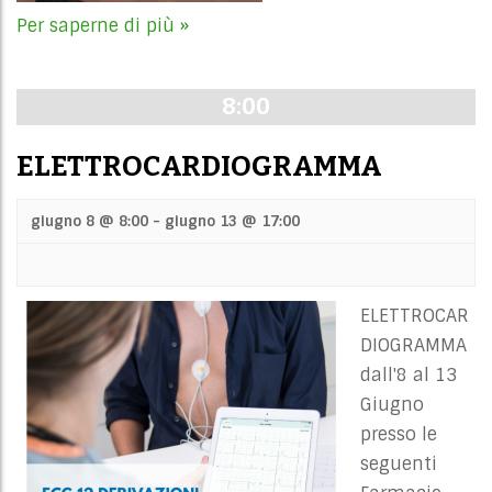
Per saperne di più »
8:00
ELETTROCARDIOGRAMMA
giugno 8 @ 8:00
-
giugno 13 @ 17:00
ELETTROCAR
DIOGRAMMA
dall'8 al 13
Giugno
presso le
seguenti