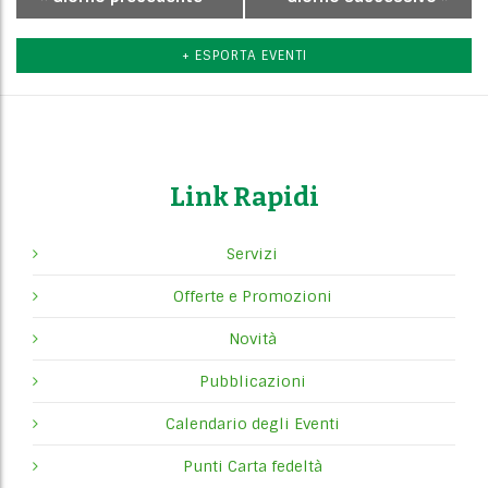
Navigazione
per
+ ESPORTA EVENTI
giorno
Link Rapidi
Servizi
Offerte e Promozioni
Novità
Pubblicazioni
Calendario degli Eventi
Punti Carta fedeltà