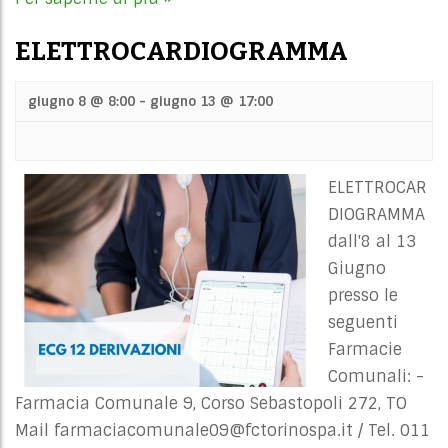
ELETTROCARDIOGRAMMA
giugno 8 @ 8:00
-
giugno 13 @ 17:00
ELETTROCAR
DIOGRAMMA
dall'8 al 13
Giugno
presso le
seguenti
Farmacie
Comunali: -
Farmacia Comunale 9, Corso Sebastopoli 272, TO
Mail
farmaciacomunale09@fctorinospa.it
/ Tel. 011