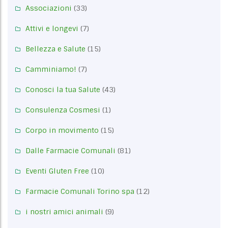
Associazioni
(33)
Attivi e longevi
(7)
Bellezza e Salute
(15)
Camminiamo!
(7)
Conosci la tua Salute
(43)
Consulenza Cosmesi
(1)
Corpo in movimento
(15)
Dalle Farmacie Comunali
(81)
Eventi Gluten Free
(10)
Farmacie Comunali Torino spa
(12)
i nostri amici animali
(9)