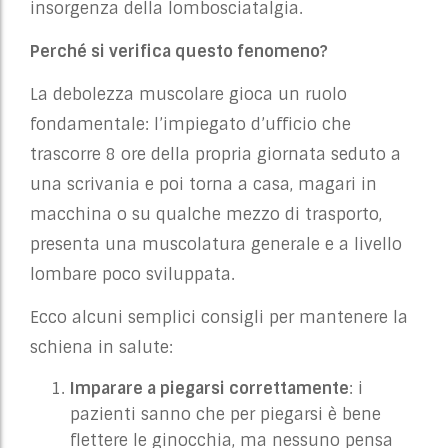
insorgenza della lombosciatalgia.
Perché si verifica questo fenomeno?
La debolezza muscolare gioca un ruolo
fondamentale: l’impiegato d’ufficio che
trascorre 8 ore della propria giornata seduto a
una scrivania e poi torna a casa, magari in
macchina o su qualche mezzo di trasporto,
presenta una muscolatura generale e a livello
lombare poco sviluppata.
Ecco alcuni semplici consigli per mantenere la
schiena in salute:
Imparare a piegarsi correttamente
: i
pazienti sanno che per piegarsi è bene
flettere le ginocchia, ma nessuno pensa