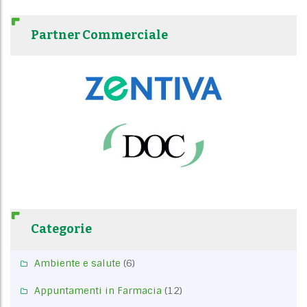
Partner Commerciale
Categorie
Ambiente e salute
(6)
Appuntamenti in Farmacia
(12)