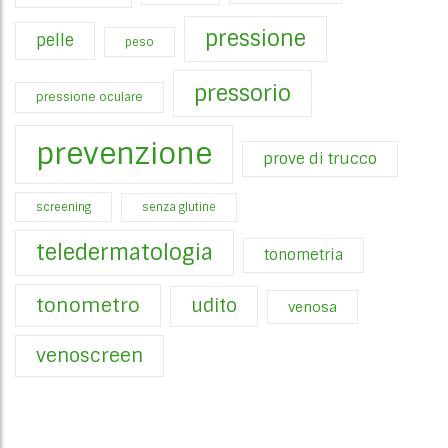
pressione
pelle
peso
pressorio
pressione oculare
prevenzione
prove di trucco
screening
senza glutine
teledermatologia
tonometria
tonometro
udito
venosa
venoscreen