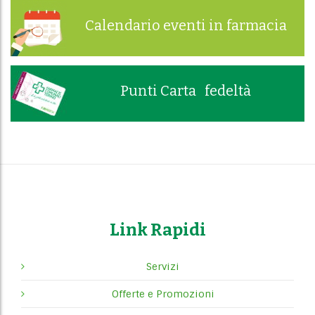
Calendario eventi in farmacia
Punti Carta fedeltà
Link Rapidi
Servizi
Offerte e Promozioni