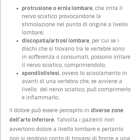
protrusione o ernia lombare
, che irrita il
nervo sciatico provocandone la
stimolazione nel punto di origine a livello
lombare;
discopatia/artrosi lombare
, per cui se i
dischi che si trovano tra le vertebre sono
in sofferenza o consumati, possono irritare
il nervo sciatico, comprimendolo;
spondilolistesi
, ovvero lo scivolamento in
avanti di una vertebra che, se avviene a
livello del nervo sciatico, può comprimerlo
e infiammarlo.
Il dolore può essere percepito in
diverse zone
dell’arto inferiore
. Talvolta i pazienti non
avvertono dolore a livello lombare e pertanto
non si rendono conto di trovarsi di fronte a una