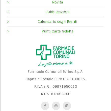
Novità
Pubblicazioni
Calendario degli Eventi
Punti Carta fedeltà
Farmacie Comunali Torino S.p.A.
Capitale Sociale Euro 8.700.000 I.V.
P.IVA e R.I. 09971950010
R.E.A. TO1095750