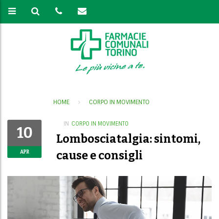
HOME
CORPO IN MOVIMENTO
IN
CORPO IN MOVIMENTO
10
Lombosciatalgia: sintomi,
cause e consigli
APR