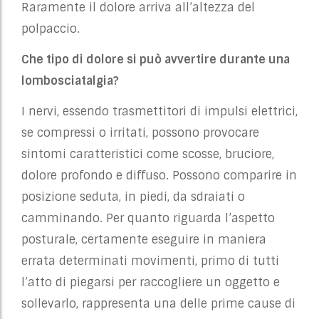
Raramente il dolore arriva all’altezza del
polpaccio.
Che tipo di dolore si può avvertire durante una
lombosciatalgia?
I nervi, essendo trasmettitori di impulsi elettrici,
se compressi o irritati, possono provocare
sintomi caratteristici come scosse, bruciore,
dolore profondo e diffuso. Possono comparire in
posizione seduta, in piedi, da sdraiati o
camminando. Per quanto riguarda l’aspetto
posturale, certamente eseguire in maniera
errata determinati movimenti, primo di tutti
l’atto di piegarsi per raccogliere un oggetto e
sollevarlo, rappresenta una delle prime cause di