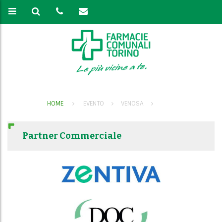
HOME
EVENTO
VENOSA
Partner Commerciale