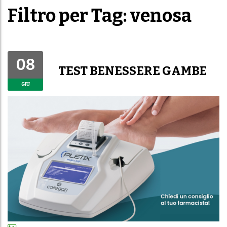
Filtro per Tag: venosa
08
TEST BENESSERE GAMBE
GIU