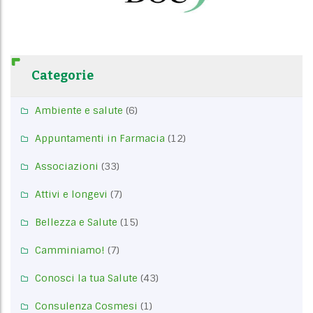
Categorie
Ambiente e salute
(6)
Appuntamenti in Farmacia
(12)
Associazioni
(33)
Attivi e longevi
(7)
Bellezza e Salute
(15)
Camminiamo!
(7)
Conosci la tua Salute
(43)
Consulenza Cosmesi
(1)