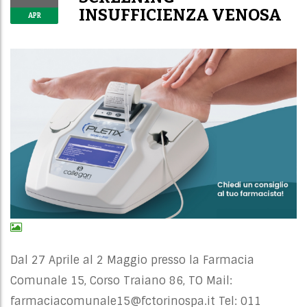
INSUFFICIENZA VENOSA
APR
Dal 27 Aprile al 2 Maggio presso la Farmacia
Comunale 15, Corso Traiano 86, TO Mail:
farmaciacomunale15@fctorinospa.it
Tel: 011