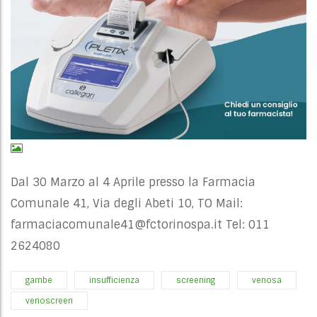
Dal 30 Marzo al 4 Aprile presso la Farmacia
Comunale 41, Via degli Abeti 10, TO Mail:
farmaciacomunale41@fctorinospa.it
Tel: 011
2624080
gambe
insufficienza
screening
venosa
venoscreen