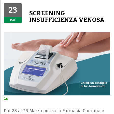
23
SCREENING
INSUFFICIENZA VENOSA
MAR
Dal 23 al 28 Marzo presso la Farmacia Comunale