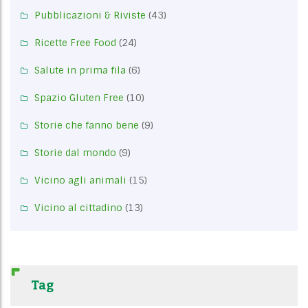
Pubblicazioni & Riviste
(43)
Ricette Free Food
(24)
Salute in prima fila
(6)
Spazio Gluten Free
(10)
Storie che fanno bene
(9)
Storie dal mondo
(9)
Vicino agli animali
(15)
Vicino al cittadino
(13)
Tag