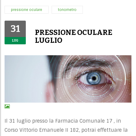
pressione oculare
tonometro
31
PRESSIONE OCULARE
LUGLIO
LUG
Il 31 luglio presso la Farmacia Comunale 17 , in
Corso Vittorio Emanuele II 182, potrai effettuare la