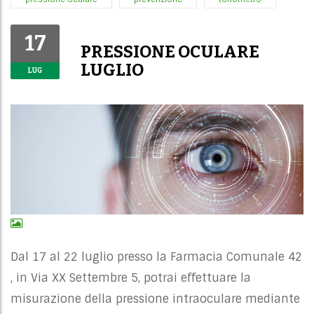
17
PRESSIONE OCULARE
LUGLIO
LUG
Dal 17 al 22 luglio presso la Farmacia Comunale 42
, in Via XX Settembre 5, potrai effettuare la
misurazione della pressione intraoculare mediante