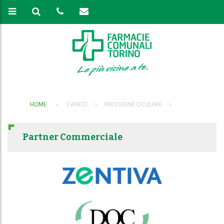
HOME
EVENTO
PRESSIONE OCULARE
Partner Commerciale