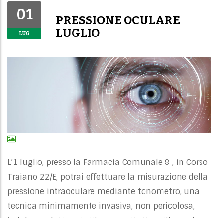
01
PRESSIONE OCULARE
LUGLIO
LUG
L’1 luglio, presso la Farmacia Comunale 8 , in Corso
Traiano 22/E, potrai effettuare la misurazione della
pressione intraoculare mediante tonometro, una
tecnica minimamente invasiva, non pericolosa,