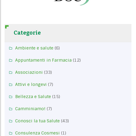
Categorie
Ambiente e salute
(6)
Appuntamenti in Farmacia
(12)
Associazioni
(33)
Attivi e longevi
(7)
Bellezza e Salute
(15)
Camminiamo!
(7)
Conosci la tua Salute
(43)
Consulenza Cosmesi
(1)