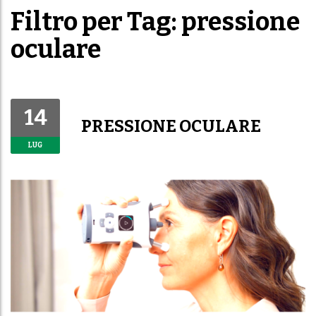
Filtro per Tag: pressione
oculare
14
PRESSIONE OCULARE
LUG