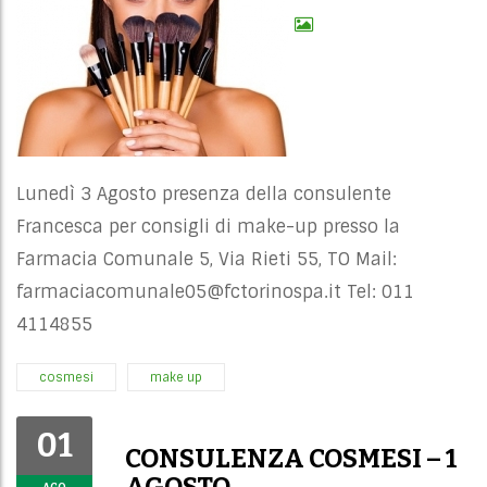
Lunedì 3 Agosto presenza della consulente
Francesca per consigli di make-up presso la
Farmacia Comunale 5, Via Rieti 55, TO Mail:
farmaciacomunale05@fctorinospa.it
Tel: 011
4114855
cosmesi
make up
01
CONSULENZA COSMESI – 1