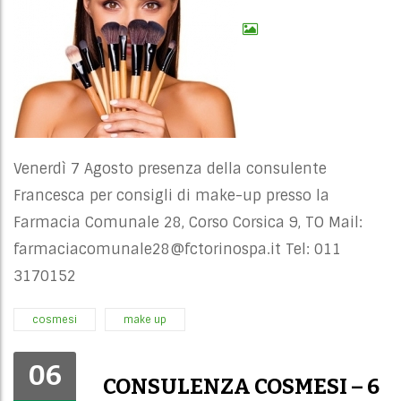
Venerdì 7 Agosto presenza della consulente
Francesca per consigli di make-up presso la
Farmacia Comunale 28, Corso Corsica 9, TO Mail:
farmaciacomunale28@fctorinospa.it
Tel: 011
3170152
cosmesi
make up
06
CONSULENZA COSMESI – 6