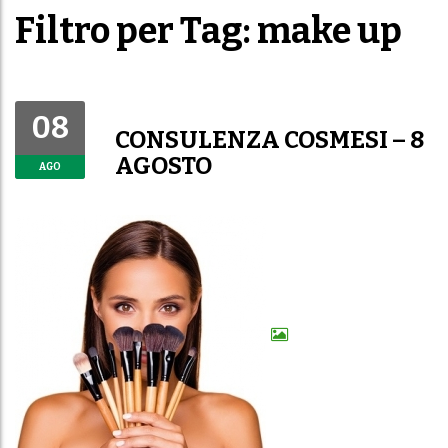
Filtro per Tag: make up
08
CONSULENZA COSMESI – 8
AGOSTO
AGO