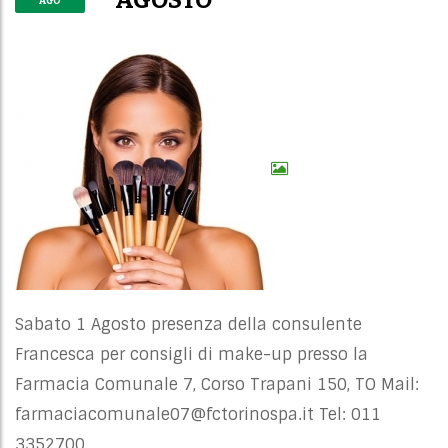
AGOSTO
AGO
Sabato 1 Agosto presenza della consulente
Francesca per consigli di make-up presso la
Farmacia Comunale 7, Corso Trapani 150, TO Mail:
farmaciacomunale07@fctorinospa.it
Tel: 011
3352700