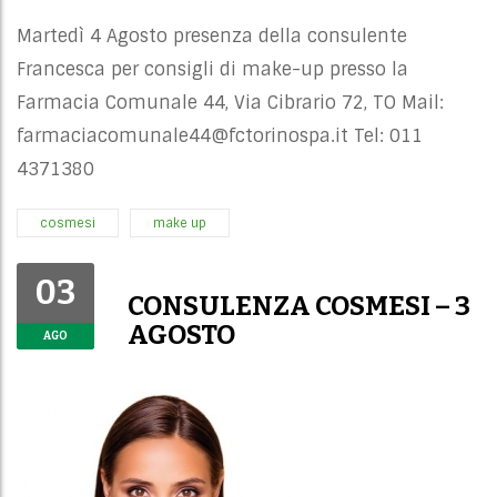
Martedì 4 Agosto presenza della consulente
Francesca per consigli di make-up presso la
Farmacia Comunale 44, Via Cibrario 72, TO Mail:
farmaciacomunale44@fctorinospa.it
Tel: 011
4371380
cosmesi
make up
03
CONSULENZA COSMESI – 3
AGOSTO
AGO