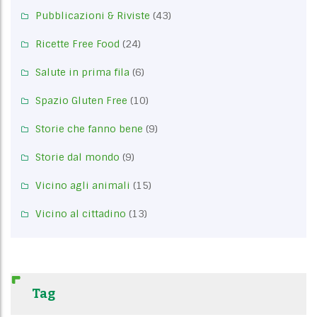
Pubblicazioni & Riviste
(43)
Ricette Free Food
(24)
Salute in prima fila
(6)
Spazio Gluten Free
(10)
Storie che fanno bene
(9)
Storie dal mondo
(9)
Vicino agli animali
(15)
Vicino al cittadino
(13)
Tag