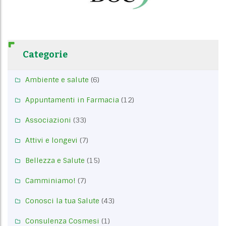
Categorie
Ambiente e salute
(6)
Appuntamenti in Farmacia
(12)
Associazioni
(33)
Attivi e longevi
(7)
Bellezza e Salute
(15)
Camminiamo!
(7)
Conosci la tua Salute
(43)
Consulenza Cosmesi
(1)