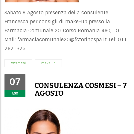
Sabato 8 Agosto presenza della consulente
Francesca per consigli di make-up presso la
Farmacia Comunale 20, Corso Romania 460, TO
Mail:
farmaciacomunale20@fctorinospa.it
Tel: 011
2621325
cosmesi
make up
07
CONSULENZA COSMESI – 7
AGOSTO
AGO