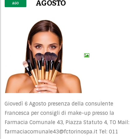
AGOSTO
AGO
Giovedì 6 Agosto presenza della consulente
Francesca per consigli di make-up presso la
Farmacia Comunale 43, Piazza Statuto 4, TO Mail:
farmaciacomunale43@fctorinospa.it
Tel: 011