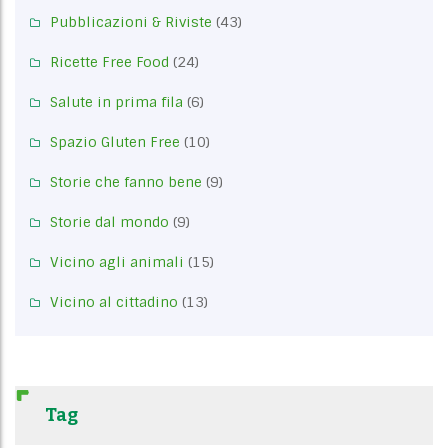
Pubblicazioni & Riviste
(43)
Ricette Free Food
(24)
Salute in prima fila
(6)
Spazio Gluten Free
(10)
Storie che fanno bene
(9)
Storie dal mondo
(9)
Vicino agli animali
(15)
Vicino al cittadino
(13)
Tag