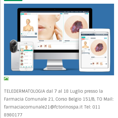
TELEDERMATOLOGIA dal 7 al 18 Luglio presso la
Farmacia Comunale 21, Corso Belgio 151/B, TO Mail:
farmaciacomunale21@fctorinospa.it
Tel: 011
8980177