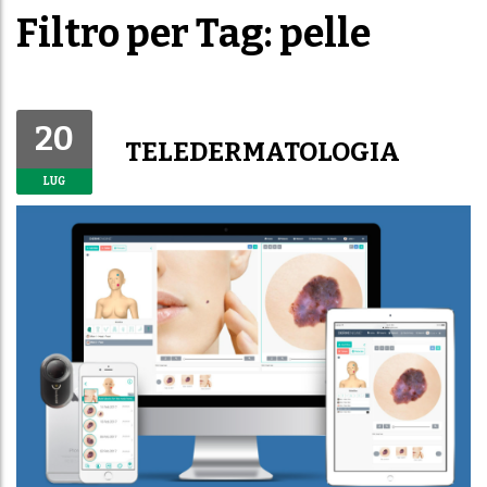
Filtro per Tag: pelle
20
TELEDERMATOLOGIA
LUG