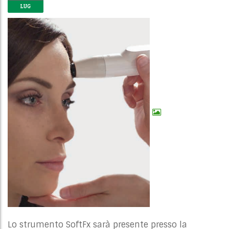
LUG
Lo strumento SoftFx sarà presente presso la