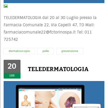
TELEDERMATOLOGIA dal 20 al 30 Luglio presso la
Farmacia Comunale 22, Via Capelli 47, TO Mail:
farmaciacomunale22@fctorinospa.it
Tel: 011
725742
dermatoscopio
pelle
prevenzione
20
TELEDERMATOLOGIA
LUG