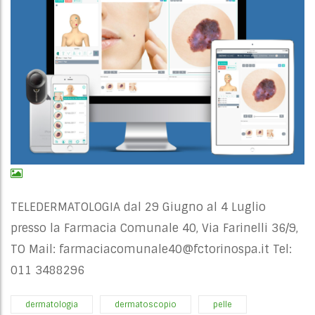
TELEDERMATOLOGIA dal 29 Giugno al 4 Luglio
presso la Farmacia Comunale 40, Via Farinelli 36/9,
TO Mail:
farmaciacomunale40@fctorinospa.it
Tel:
011 3488296
dermatologia
dermatoscopio
pelle