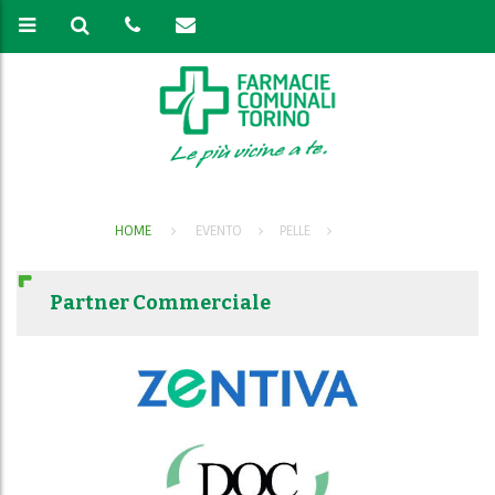
HOME
EVENTO
PELLE
Partner Commerciale