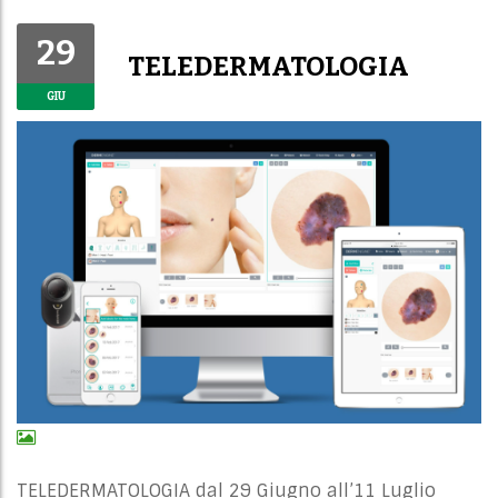
29
TELEDERMATOLOGIA
GIU
TELEDERMATOLOGIA dal 29 Giugno all’11 Luglio