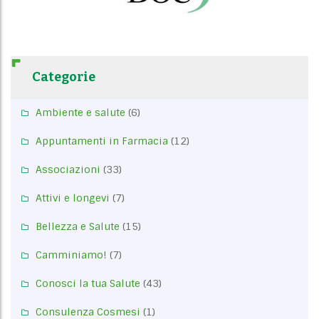
Categorie
Ambiente e salute
(6)
Appuntamenti in Farmacia
(12)
Associazioni
(33)
Attivi e longevi
(7)
Bellezza e Salute
(15)
Camminiamo!
(7)
Conosci la tua Salute
(43)
Consulenza Cosmesi
(1)