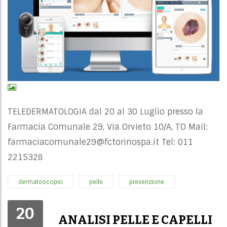
TELEDERMATOLOGIA dal 20 al 30 Luglio presso la
Farmacia Comunale 29, Via Orvieto 10/A, TO Mail:
farmaciacomunale29@fctorinospa.it
Tel: 011
2215328
dermatoscopio
pelle
prevenzione
20
ANALISI PELLE E CAPELLI