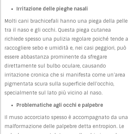
Irritazione delle pieghe nasali
Molti cani brachicefali hanno una piega della pelle
tra il naso e gli occhi. Questa piega cutanea
richiede spesso una pulizia regolare poiché tende a
raccogliere sebo e umidità e, nei casi peggiori, può
essere abbastanza prominente da sfregare
direttamente sul bulbo oculare, causando
irritazione cronica che si manifesta come un’area
pigmentata scura sulla superficie dell’occhio,
specialmente sul lato più vicino al naso.
Problematiche agli occhi e palpebre
Il muso accorciato spesso è accompagnato da una
malformazione delle palpebre detta entropion. Le