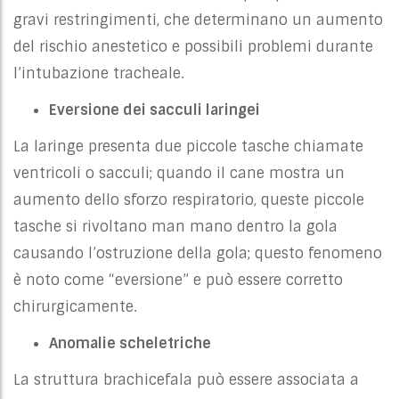
gravi restringimenti, che determinano un aumento
del rischio anestetico e possibili problemi durante
l’intubazione tracheale.
Eversione dei sacculi laringei
La laringe presenta due piccole tasche chiamate
ventricoli o sacculi; quando il cane mostra un
aumento dello sforzo respiratorio, queste piccole
tasche si rivoltano man mano dentro la gola
causando l’ostruzione della gola; questo fenomeno
è noto come “eversione” e può essere corretto
chirurgicamente.
Anomalie scheletriche
La struttura brachicefala può essere associata a