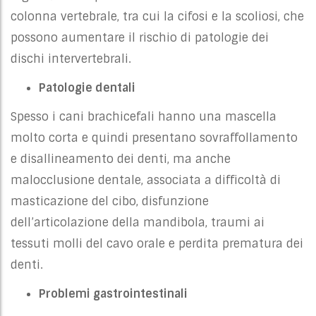
colonna vertebrale, tra cui la cifosi e la scoliosi, che
possono aumentare il rischio di patologie dei
dischi intervertebrali.
Patologie dentali
Spesso i cani brachicefali hanno una mascella
molto corta e quindi presentano sovraffollamento
e disallineamento dei denti, ma anche
malocclusione dentale, associata a difficoltà di
masticazione del cibo, disfunzione
dell’articolazione della mandibola, traumi ai
tessuti molli del cavo orale e perdita prematura dei
denti.
Problemi gastrointestinali