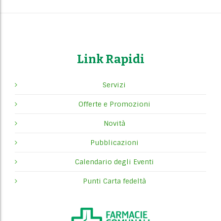
Link Rapidi
Servizi
Offerte e Promozioni
Novità
Pubblicazioni
Calendario degli Eventi
Punti Carta fedeltà