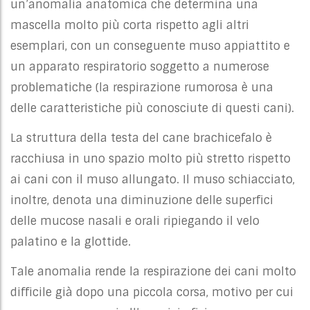
un’anomalia anatomica che determina una
mascella molto più corta rispetto agli altri
esemplari, con un conseguente muso appiattito e
un apparato respiratorio soggetto a numerose
problematiche (la respirazione rumorosa è una
delle caratteristiche più conosciute di questi cani).
La struttura della testa del cane brachicefalo è
racchiusa in uno spazio molto più stretto rispetto
ai cani con il muso allungato. Il muso schiacciato,
inoltre, denota una diminuzione delle superfici
delle mucose nasali e orali ripiegando il velo
palatino e la glottide.
Tale anomalia rende la respirazione dei cani molto
difficile già dopo una piccola corsa, motivo per cui