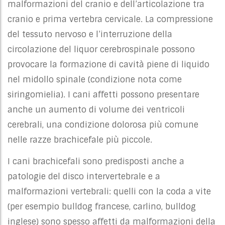
malformazioni del cranio e dell’articolazione tra
cranio e prima vertebra cervicale. La compressione
del tessuto nervoso e l’interruzione della
circolazione del liquor cerebrospinale possono
provocare la formazione di cavità piene di liquido
nel midollo spinale (condizione nota come
siringomielia). I cani affetti possono presentare
anche un aumento di volume dei ventricoli
cerebrali, una condizione dolorosa più comune
nelle razze brachicefale più piccole.
I cani brachicefali sono predisposti anche a
patologie del disco intervertebrale e a
malformazioni vertebrali: quelli con la coda a vite
(per esempio bulldog francese, carlino, bulldog
inglese) sono spesso affetti da malformazioni della