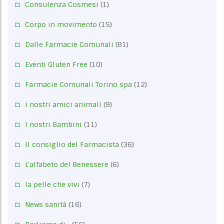
Consulenza Cosmesi
(1)
Corpo in movimento
(15)
Dalle Farmacie Comunali
(81)
Eventi Gluten Free
(10)
Farmacie Comunali Torino spa
(12)
i nostri amici animali
(9)
I nostri Bambini
(11)
Il consiglio del Farmacista
(36)
L'alfabeto del Benessere
(6)
la pelle che vivi
(7)
News sanità
(16)