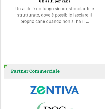
Gli asili per cani
Un asilo è un luogo sicuro, stimolante e
strutturato, dove è possibile lasciare il
proprio cane quando non si ha il ...
Partner Commerciale