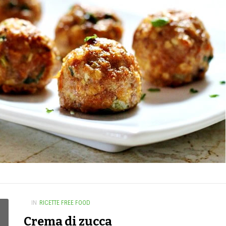
IN
RICETTE FREE FOOD
Crema di zucca