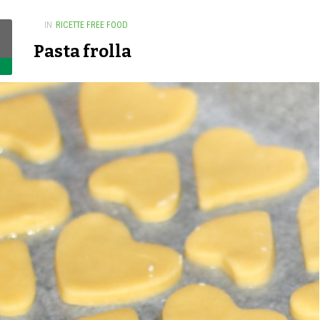
IN
RICETTE FREE FOOD
Pasta frolla