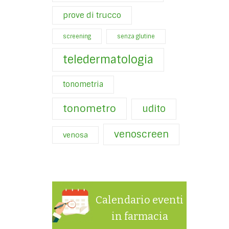
prove di trucco
screening
senza glutine
teledermatologia
tonometria
tonometro
udito
venoscreen
venosa
Calendario eventi
in farmacia