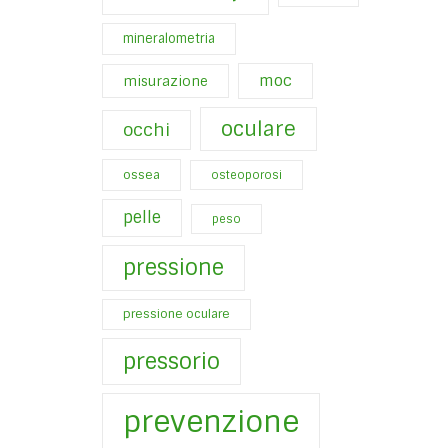
mineralometria
moc
misurazione
oculare
occhi
ossea
osteoporosi
pelle
peso
pressione
pressione oculare
pressorio
prevenzione