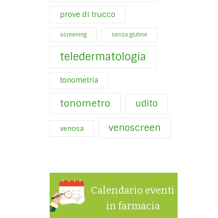
prove di trucco
screening
senza glutine
teledermatologia
tonometria
tonometro
udito
venoscreen
venosa
Calendario eventi
in farmacia