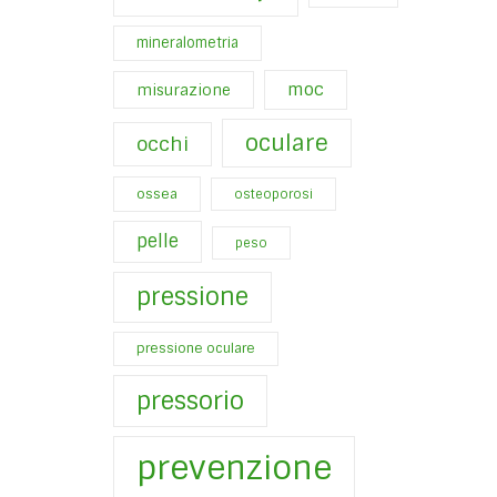
mineralometria
moc
misurazione
oculare
occhi
ossea
osteoporosi
pelle
peso
pressione
pressione oculare
pressorio
prevenzione