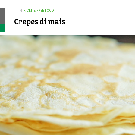
IN
RICETTE FREE FOOD
Crepes di mais