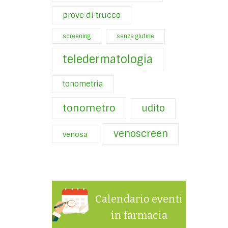
prove di trucco
screening
senza glutine
teledermatologia
tonometria
tonometro
udito
venoscreen
venosa
Calendario eventi
in farmacia