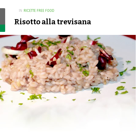
IN
RICETTE FREE FOOD
Risotto alla trevisana