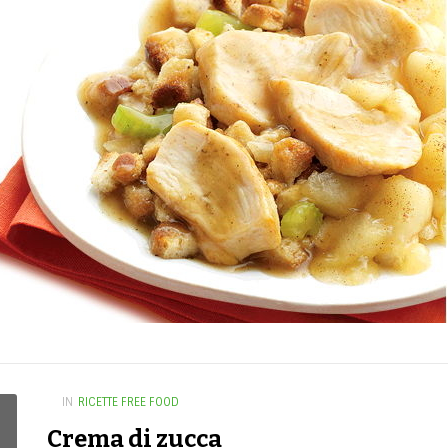
IN
RICETTE FREE FOOD
Crema di zucca