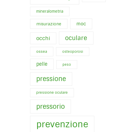
mineralometria
moc
misurazione
oculare
occhi
ossea
osteoporosi
pelle
peso
pressione
pressione oculare
pressorio
prevenzione