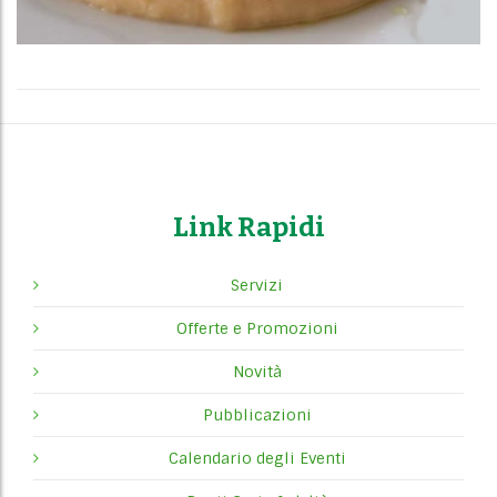
Link Rapidi
Servizi
Offerte e Promozioni
Novità
Pubblicazioni
Calendario degli Eventi