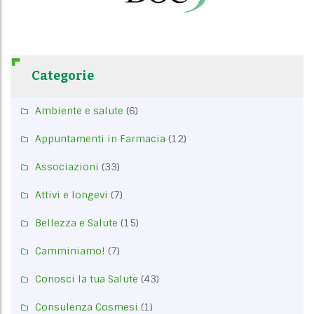
Categorie
Ambiente e salute
(6)
Appuntamenti in Farmacia
(12)
Associazioni
(33)
Attivi e longevi
(7)
Bellezza e Salute
(15)
Camminiamo!
(7)
Conosci la tua Salute
(43)
Consulenza Cosmesi
(1)