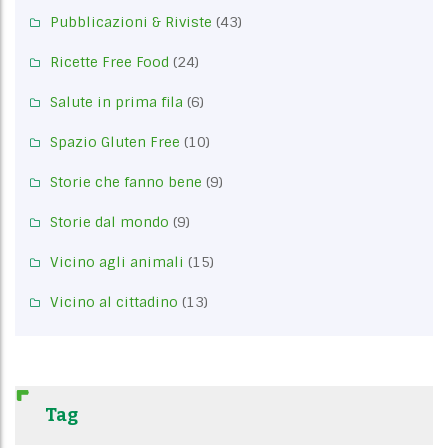
Pubblicazioni & Riviste
(43)
Ricette Free Food
(24)
Salute in prima fila
(6)
Spazio Gluten Free
(10)
Storie che fanno bene
(9)
Storie dal mondo
(9)
Vicino agli animali
(15)
Vicino al cittadino
(13)
Tag