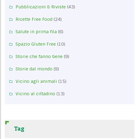
Pubblicazioni & Riviste
(43)
Ricette Free Food
(24)
Salute in prima fila
(6)
Spazio Gluten Free
(10)
Storie che fanno bene
(9)
Storie dal mondo
(9)
Vicino agli animali
(15)
Vicino al cittadino
(13)
Tag