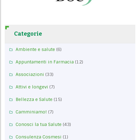
Categorie
Ambiente e salute
(6)
Appuntamenti in Farmacia
(12)
Associazioni
(33)
Attivi e longevi
(7)
Bellezza e Salute
(15)
Camminiamo!
(7)
Conosci la tua Salute
(43)
Consulenza Cosmesi
(1)