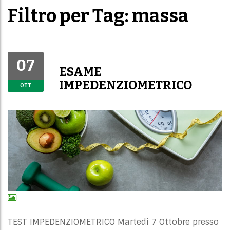
Filtro per Tag: massa
07
ESAME
IMPEDENZIOMETRICO
OTT
TEST IMPEDENZIOMETRICO Martedì 7 Ottobre presso