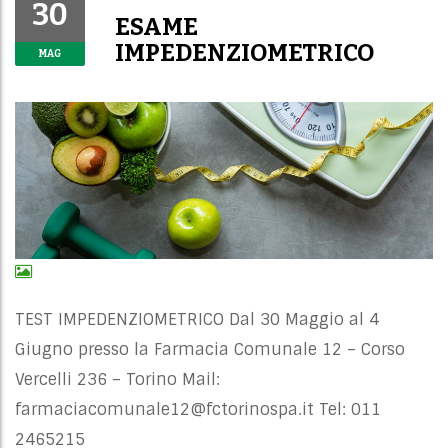
30
ESAME
IMPEDENZIOMETRICO
MAG
TEST IMPEDENZIOMETRICO Dal 30 Maggio al 4
Giugno presso la Farmacia Comunale 12 – Corso
Vercelli 236 – Torino Mail:
farmaciacomunale12@fctorinospa.it
Tel: 011
2465215