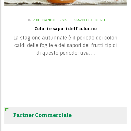
IN
PUBBLICAZIONI & RIVISTE
SPAZIO GLUTEN FREE
Colori e sapori dell’autunno
La stagione autunnale è il periodo dei colori
caldi delle foglie e dei sapori dei frutti tipici
di questo periodo: uva, ...
Partner Commerciale