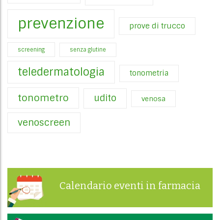
prevenzione
prove di trucco
screening
senza glutine
teledermatologia
tonometria
tonometro
udito
venosa
venoscreen
Calendario eventi in farmacia