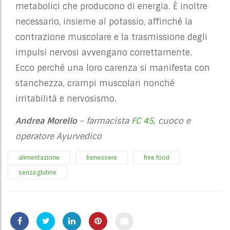
metabolici che producono di energia. È inoltre
necessario, insieme al potassio, affinché la
contrazione muscolare e la trasmissione degli
impulsi nervosi avvengano correttamente.
Ecco perché una loro carenza si manifesta con
stanchezza, crampi muscolari nonché
irritabilità e nervosismo.
Andrea Morello
– farmacista
FC 45
, cuoco e
operatore Ayurvedico
alimentazione
benessere
free food
senza glutine