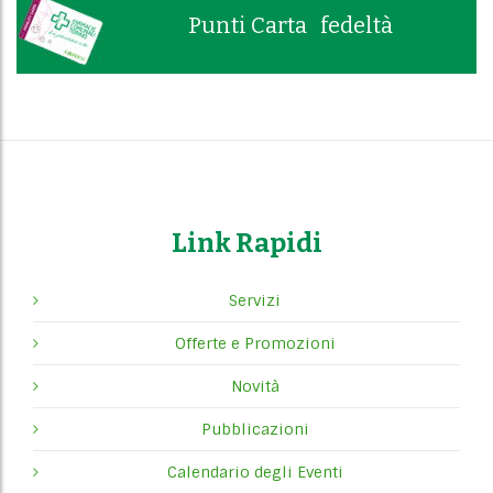
Punti Carta fedeltà
Link Rapidi
Servizi
Offerte e Promozioni
Novità
Pubblicazioni
Calendario degli Eventi