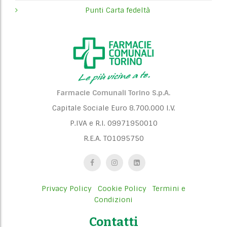
Punti Carta fedeltà
Farmacie Comunali Torino S.p.A.
Capitale Sociale Euro 8.700.000 I.V.
P.IVA e R.I. 09971950010
R.E.A. TO1095750
Privacy Policy
Cookie Policy
Termini e
Condizioni
Contatti