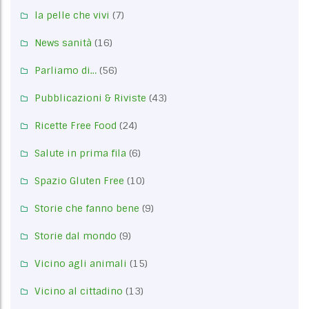
la pelle che vivi
(7)
News sanità
(16)
Parliamo di…
(56)
Pubblicazioni & Riviste
(43)
Ricette Free Food
(24)
Salute in prima fila
(6)
Spazio Gluten Free
(10)
Storie che fanno bene
(9)
Storie dal mondo
(9)
Vicino agli animali
(15)
Vicino al cittadino
(13)