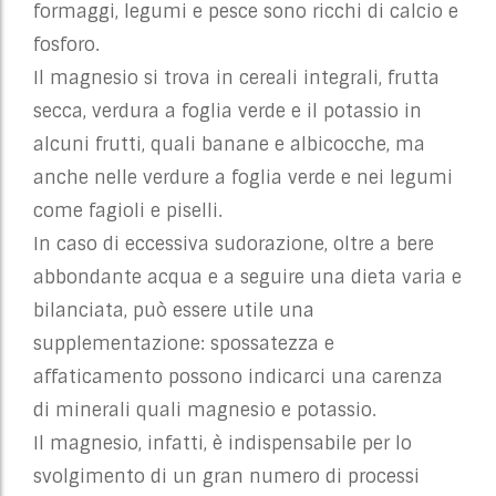
formaggi, legumi e pesce sono ricchi di calcio e
fosforo.
Il magnesio si trova in cereali integrali, frutta
secca, verdura a foglia verde e il potassio in
alcuni frutti, quali banane e albicocche, ma
anche nelle verdure a foglia verde e nei legumi
come fagioli e piselli.
In caso di eccessiva sudorazione, oltre a bere
abbondante acqua e a seguire una dieta varia e
bilanciata, può essere utile una
supplementazione: spossatezza e
affaticamento possono indicarci una carenza
di minerali quali magnesio e potassio.
Il magnesio, infatti, è indispensabile per lo
svolgimento di un gran numero di processi