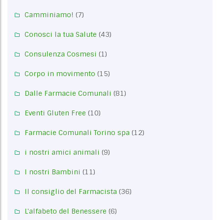
Camminiamo!
(7)
Conosci la tua Salute
(43)
Consulenza Cosmesi
(1)
Corpo in movimento
(15)
Dalle Farmacie Comunali
(81)
Eventi Gluten Free
(10)
Farmacie Comunali Torino spa
(12)
i nostri amici animali
(9)
I nostri Bambini
(11)
Il consiglio del Farmacista
(36)
L'alfabeto del Benessere
(6)