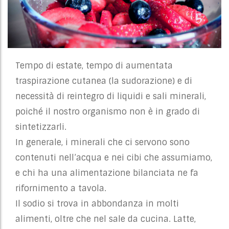
Tempo di estate, tempo di aumentata
traspirazione cutanea (la sudorazione) e di
necessità di reintegro di liquidi e sali minerali,
poiché il nostro organismo non è in grado di
sintetizzarli.
In generale, i minerali che ci servono sono
contenuti nell’acqua e nei cibi che assumiamo,
e chi ha una alimentazione bilanciata ne fa
rifornimento a tavola.
Il sodio si trova in abbondanza in molti
alimenti, oltre che nel sale da cucina. Latte,