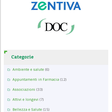
Categorie
Ambiente e salute
(6)
Appuntamenti in Farmacia
(12)
Associazioni
(33)
Attivi e longevi
(7)
Bellezza e Salute
(15)