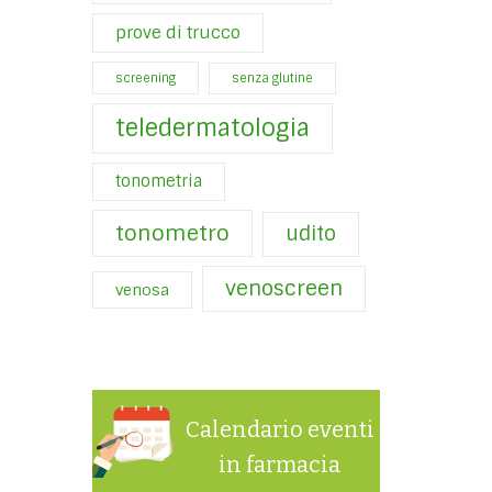
prove di trucco
screening
senza glutine
teledermatologia
tonometria
tonometro
udito
venoscreen
venosa
Calendario eventi
in farmacia