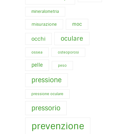
mineralometria
moc
misurazione
oculare
occhi
ossea
osteoporosi
pelle
peso
pressione
pressione oculare
pressorio
prevenzione