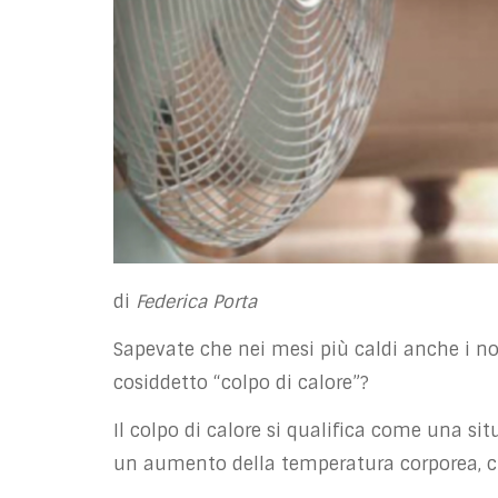
di
Federica Porta
Sapevate che nei mesi più caldi anche i no
cosiddetto “colpo di calore”?
Il colpo di calore si qualifica come una si
un aumento della temperatura corporea, ch