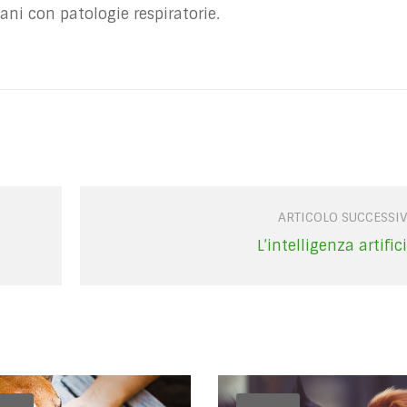
ani con patologie respiratorie.
ARTICOLO SUCCESSI
L’intelligenza artific