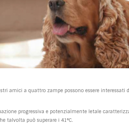
stri amici a quattro zampe possono essere interessati 
tuazione progressiva e potenzialmente letale caratterizz
e talvolta può superare i 41°C.