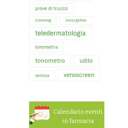
prove di trucco
screening
senza glutine
teledermatologia
tonometria
tonometro
udito
venoscreen
venosa
Calendario eventi
in farmacia