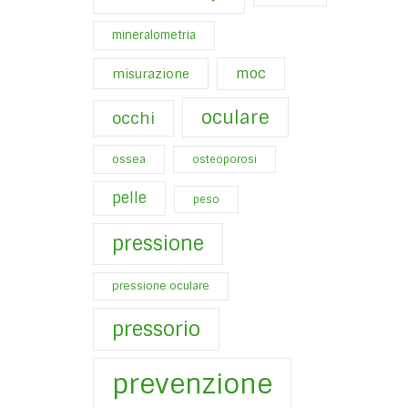
mineralometria
moc
misurazione
oculare
occhi
ossea
osteoporosi
pelle
peso
pressione
pressione oculare
pressorio
prevenzione