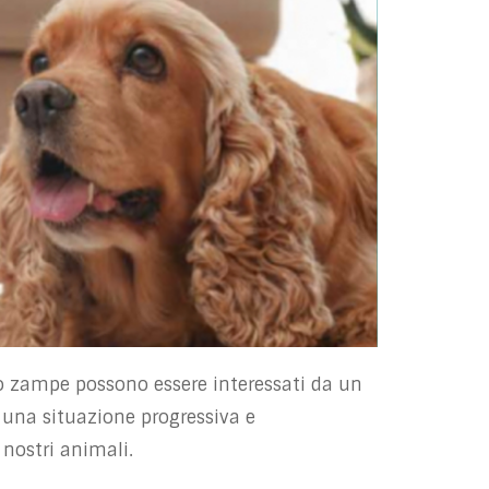
ro zampe possono essere interessati da un
e una situazione progressiva e
 nostri animali.