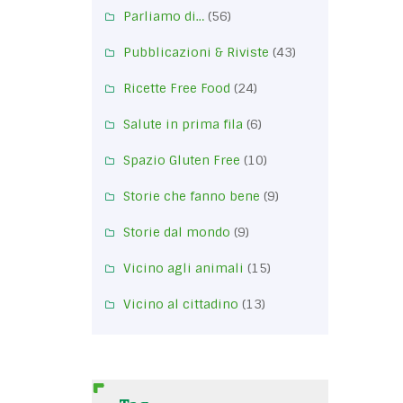
Parliamo di…
(56)
Pubblicazioni & Riviste
(43)
Ricette Free Food
(24)
Salute in prima fila
(6)
Spazio Gluten Free
(10)
Storie che fanno bene
(9)
Storie dal mondo
(9)
Vicino agli animali
(15)
Vicino al cittadino
(13)