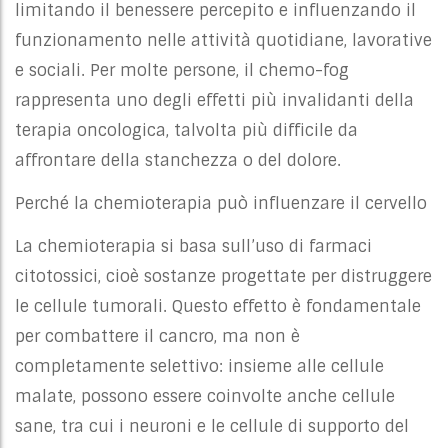
limitando il benessere percepito e influenzando il
funzionamento nelle attività quotidiane, lavorative
e sociali. Per molte persone, il chemo-fog
rappresenta uno degli effetti più invalidanti della
terapia oncologica, talvolta più difficile da
affrontare della stanchezza o del dolore.
Perché la chemioterapia può influenzare il cervello
La chemioterapia si basa sull’uso di farmaci
citotossici, cioè sostanze progettate per distruggere
le cellule tumorali. Questo effetto è fondamentale
per combattere il cancro, ma non è
completamente selettivo: insieme alle cellule
malate, possono essere coinvolte anche cellule
sane, tra cui i neuroni e le cellule di supporto del