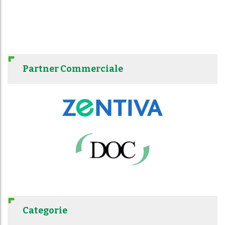
Partner Commerciale
Categorie