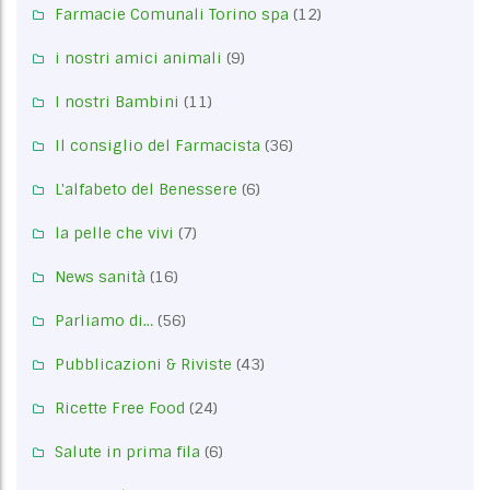
Farmacie Comunali Torino spa
(12)
i nostri amici animali
(9)
I nostri Bambini
(11)
Il consiglio del Farmacista
(36)
L'alfabeto del Benessere
(6)
la pelle che vivi
(7)
News sanità
(16)
Parliamo di…
(56)
Pubblicazioni & Riviste
(43)
Ricette Free Food
(24)
Salute in prima fila
(6)