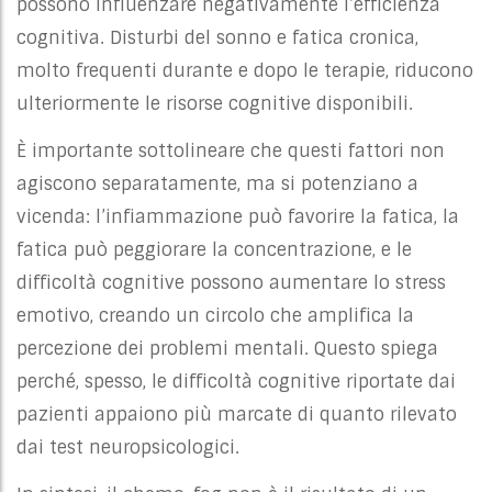
possono influenzare negativamente l’efficienza
cognitiva. Disturbi del sonno e fatica cronica,
molto frequenti durante e dopo le terapie, riducono
ulteriormente le risorse cognitive disponibili.
È importante sottolineare che questi fattori non
agiscono separatamente, ma si potenziano a
vicenda: l’infiammazione può favorire la fatica, la
fatica può peggiorare la concentrazione, e le
difficoltà cognitive possono aumentare lo stress
emotivo, creando un circolo che amplifica la
percezione dei problemi mentali. Questo spiega
perché, spesso, le difficoltà cognitive riportate dai
pazienti appaiono più marcate di quanto rilevato
dai test neuropsicologici.