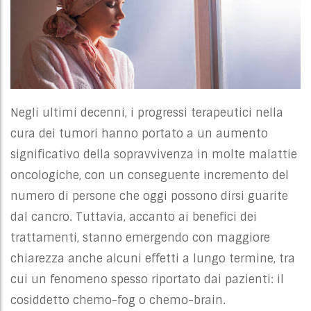
Negli ultimi decenni, i progressi terapeutici nella
cura dei tumori hanno portato a un aumento
significativo della sopravvivenza in molte malattie
oncologiche, con un conseguente incremento del
numero di persone che oggi possono dirsi guarite
dal cancro. Tuttavia, accanto ai benefici dei
trattamenti, stanno emergendo con maggiore
chiarezza anche alcuni effetti a lungo termine, tra
cui un fenomeno spesso riportato dai pazienti: il
cosiddetto chemo-fog o chemo-brain.