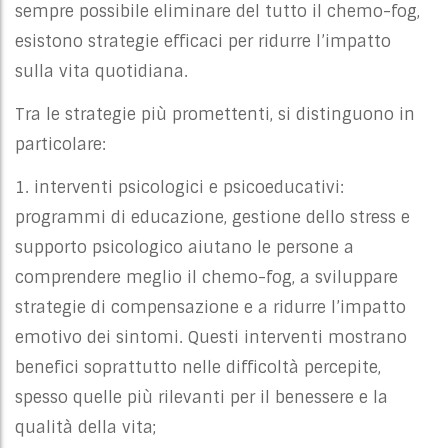
sempre possibile eliminare del tutto il chemo-fog,
esistono strategie efficaci per ridurre l’impatto
sulla vita quotidiana.
Tra le strategie più promettenti, si distinguono in
particolare:
1. interventi psicologici e psicoeducativi:
programmi di educazione, gestione dello stress e
supporto psicologico aiutano le persone a
comprendere meglio il chemo-fog, a sviluppare
strategie di compensazione e a ridurre l’impatto
emotivo dei sintomi. Questi interventi mostrano
benefici soprattutto nelle difficoltà percepite,
spesso quelle più rilevanti per il benessere e la
qualità della vita;