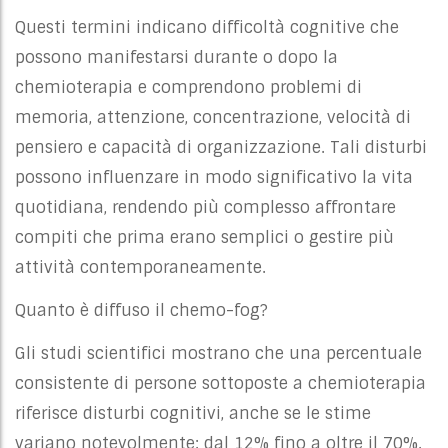
Questi termini indicano difficoltà cognitive che
possono manifestarsi durante o dopo la
chemioterapia e comprendono problemi di
memoria, attenzione, concentrazione, velocità di
pensiero e capacità di organizzazione. Tali disturbi
possono influenzare in modo significativo la vita
quotidiana, rendendo più complesso affrontare
compiti che prima erano semplici o gestire più
attività contemporaneamente.
Quanto è diffuso il chemo-fog?
Gli studi scientifici mostrano che una percentuale
consistente di persone sottoposte a chemioterapia
riferisce disturbi cognitivi, anche se le stime
variano notevolmente: dal 12% fino a oltre il 70%.