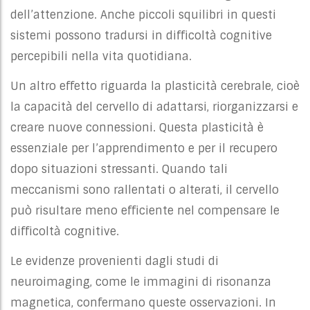
dell’attenzione. Anche piccoli squilibri in questi
sistemi possono tradursi in difficoltà cognitive
percepibili nella vita quotidiana.
Un altro effetto riguarda la plasticità cerebrale, cioè
la capacità del cervello di adattarsi, riorganizzarsi e
creare nuove connessioni. Questa plasticità è
essenziale per l’apprendimento e per il recupero
dopo situazioni stressanti. Quando tali
meccanismi sono rallentati o alterati, il cervello
può risultare meno efficiente nel compensare le
difficoltà cognitive.
Le evidenze provenienti dagli studi di
neuroimaging, come le immagini di risonanza
magnetica, confermano queste osservazioni. In