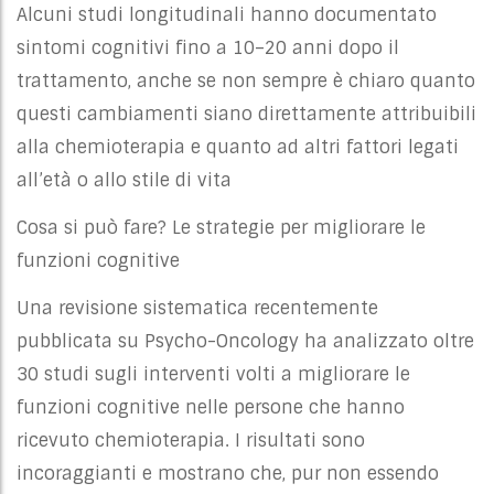
Alcuni studi longitudinali hanno documentato
sintomi cognitivi fino a 10–20 anni dopo il
trattamento, anche se non sempre è chiaro quanto
questi cambiamenti siano direttamente attribuibili
alla chemioterapia e quanto ad altri fattori legati
all’età o allo stile di vita
Cosa si può fare? Le strategie per migliorare le
funzioni cognitive
Una revisione sistematica recentemente
pubblicata su Psycho-Oncology ha analizzato oltre
30 studi sugli interventi volti a migliorare le
funzioni cognitive nelle persone che hanno
ricevuto chemioterapia. I risultati sono
incoraggianti e mostrano che, pur non essendo