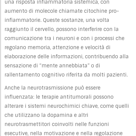
una risposta infiammatoria sistemica, con
aumento di molecole chiamate citochine pro-
infiammatorie. Queste sostanze, una volta
raggiunto il cervello, possono interferire con la
comunicazione tra i neuroni e con i processi che
regolano memoria, attenzione e velocità di
elaborazione delle informazioni, contribuendo alla
sensazione di “mente annebbiata” o di
rallentamento cognitivo riferita da molti pazienti.
Anche la neurotrasmissione può essere
influenzata: le terapie antitumorali possono
alterare i sistemi neurochimici chiave, come quelli
che utilizzano la dopamina e altri
neurotrasmettitori coinvolti nelle funzioni
esecutive, nella motivazione e nella regolazione