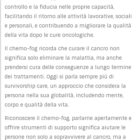
controllo e la fiducia nelle proprie capacità,
facilitando il ritorno alle attività lavorative, sociali
e personali, e contribuendo a migliorare la qualità
della vita dopo le cure oncologiche.
Il chemo-fog ricorda che curare il cancro non
significa solo eliminare la malattia, ma anche
prendersi cura delle conseguenze a lungo termine
dei trattamenti. Oggi si parla sempre più di
survivorship care, un approccio che considera la
persona nella sua globalità, includendo mente,
corpo e qualità della vita.
Riconoscere il chemo-fog, parlarne apertamente e
offrire strumenti di supporto significa aiutare le
persone non solo a sopravvivere al cancro, ma a