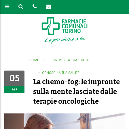
HOME
CONOSCI LA TUA SALUTE
IN
CONOSCI LA TUA SALUTE
05
La chemo-fog: le impronte
sulla mente lasciate dalle
APR
terapie oncologiche