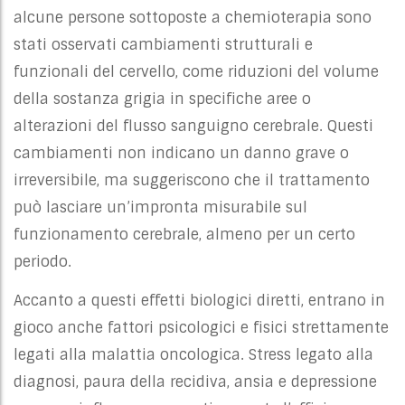
alcune persone sottoposte a chemioterapia sono
stati osservati cambiamenti strutturali e
funzionali del cervello, come riduzioni del volume
della sostanza grigia in specifiche aree o
alterazioni del flusso sanguigno cerebrale. Questi
cambiamenti non indicano un danno grave o
irreversibile, ma suggeriscono che il trattamento
può lasciare un’impronta misurabile sul
funzionamento cerebrale, almeno per un certo
periodo.
Accanto a questi effetti biologici diretti, entrano in
gioco anche fattori psicologici e fisici strettamente
legati alla malattia oncologica. Stress legato alla
diagnosi, paura della recidiva, ansia e depressione