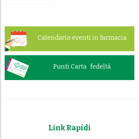
Calendario eventi in farmacia
Punti Carta fedeltà
Link Rapidi