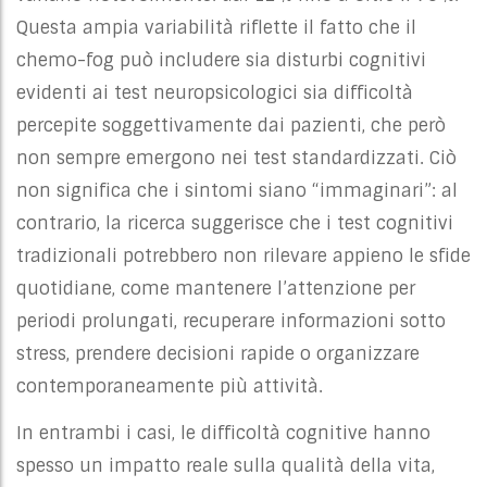
Questa ampia variabilità riflette il fatto che il
chemo-fog può includere sia disturbi cognitivi
evidenti ai test neuropsicologici sia difficoltà
percepite soggettivamente dai pazienti, che però
non sempre emergono nei test standardizzati. Ciò
non significa che i sintomi siano “immaginari”: al
contrario, la ricerca suggerisce che i test cognitivi
tradizionali potrebbero non rilevare appieno le sfide
quotidiane, come mantenere l’attenzione per
periodi prolungati, recuperare informazioni sotto
stress, prendere decisioni rapide o organizzare
contemporaneamente più attività.
In entrambi i casi, le difficoltà cognitive hanno
spesso un impatto reale sulla qualità della vita,