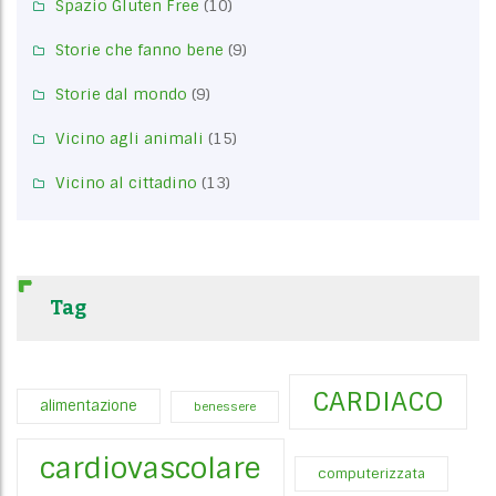
Spazio Gluten Free
(10)
Storie che fanno bene
(9)
Storie dal mondo
(9)
Vicino agli animali
(15)
Vicino al cittadino
(13)
Tag
CARDIACO
alimentazione
benessere
cardiovascolare
computerizzata