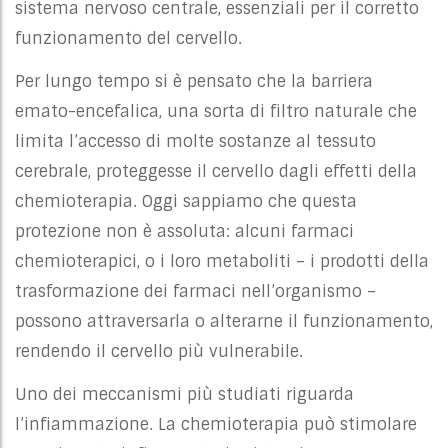
sistema nervoso centrale, essenziali per il corretto
funzionamento del cervello.
Per lungo tempo si è pensato che la barriera
emato-encefalica, una sorta di filtro naturale che
limita l’accesso di molte sostanze al tessuto
cerebrale, proteggesse il cervello dagli effetti della
chemioterapia. Oggi sappiamo che questa
protezione non è assoluta: alcuni farmaci
chemioterapici, o i loro metaboliti – i prodotti della
trasformazione dei farmaci nell’organismo –
possono attraversarla o alterarne il funzionamento,
rendendo il cervello più vulnerabile.
Uno dei meccanismi più studiati riguarda
l’infiammazione. La chemioterapia può stimolare