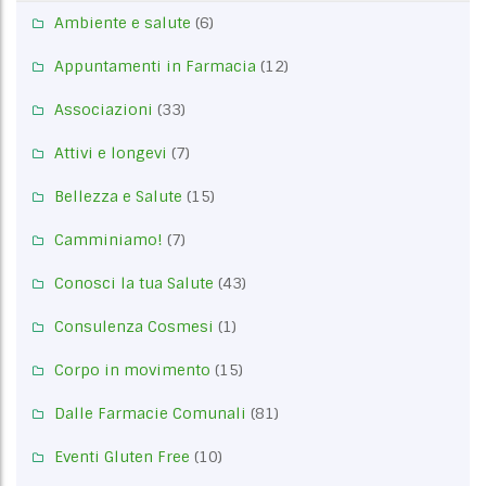
Ambiente e salute
(6)
Appuntamenti in Farmacia
(12)
Associazioni
(33)
Attivi e longevi
(7)
Bellezza e Salute
(15)
Camminiamo!
(7)
Conosci la tua Salute
(43)
Consulenza Cosmesi
(1)
Corpo in movimento
(15)
Dalle Farmacie Comunali
(81)
Eventi Gluten Free
(10)