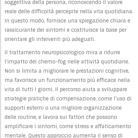
soggettiva della persona, riconoscendo il valore
reale delle difficoltà percepite nella vita quotidiana.
In questo modo, fornisce una spiegazione chiara e
rassicurante dei sintomi e costituisce la base per
orientare gli interventi più adeguati.
Il trattamento neuropsicologico mira a ridurre
l’impatto del chemo-fog nelle attività quotidiane.
Non si limita a migliorare le prestazioni cognitive,
ma favorisce un funzionamento più efficace nella
vita di tutti i giorni. Il percorso aiuta a sviluppare
strategie pratiche di compensazione, come l’uso di
supporti esterni o una migliore organizzazione
delle routine, e lavora sui fattori che possono
amplificare i sintomi, come stress e affaticamento
mentale. Questo approccio aumenta il senso di