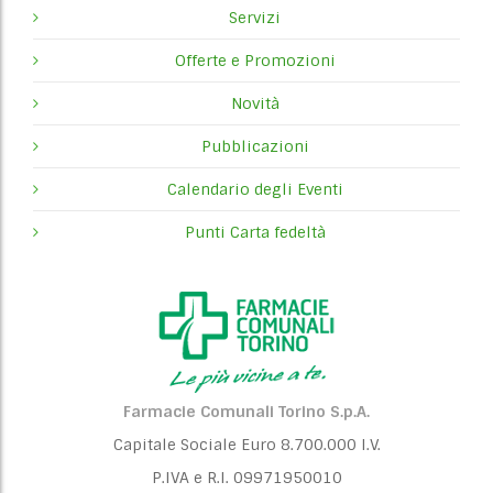
Servizi
Offerte e Promozioni
Novità
Pubblicazioni
Calendario degli Eventi
Punti Carta fedeltà
Farmacie Comunali Torino S.p.A.
Capitale Sociale Euro 8.700.000 I.V.
P.IVA e R.I. 09971950010