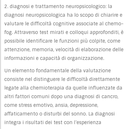
2. diagnosi e trattamento neuropsicologico: la
diagnosi neuropsicologica ha lo scopo di chiarire e
valutare le difficoltà cognitive associate al chemo-
fog. Attraverso test mirati e colloqui approfonditi, è
possibile identificare le funzioni più colpite, come
attenzione, memoria, velocità di elaborazione delle
informazioni e capacità di organizzazione.
Un elemento fondamentale della valutazione
consiste nel distinguere le difficoltà direttamente
legate alla chemioterapia da quelle influenzate da
altri fattori comuni dopo una diagnosi di cancro,
come stress emotivo, ansia, depressione,
affaticamento o disturbi del sonno. La diagnosi
integra i risultati dei test con l’esperienza