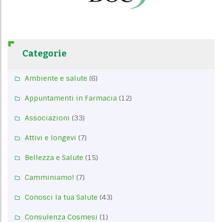
Categorie
Ambiente e salute
(6)
Appuntamenti in Farmacia
(12)
Associazioni
(33)
Attivi e longevi
(7)
Bellezza e Salute
(15)
Camminiamo!
(7)
Conosci la tua Salute
(43)
Consulenza Cosmesi
(1)