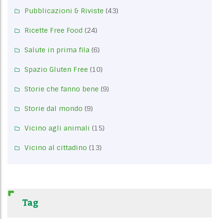
Pubblicazioni & Riviste
(43)
Ricette Free Food
(24)
Salute in prima fila
(6)
Spazio Gluten Free
(10)
Storie che fanno bene
(9)
Storie dal mondo
(9)
Vicino agli animali
(15)
Vicino al cittadino
(13)
Tag