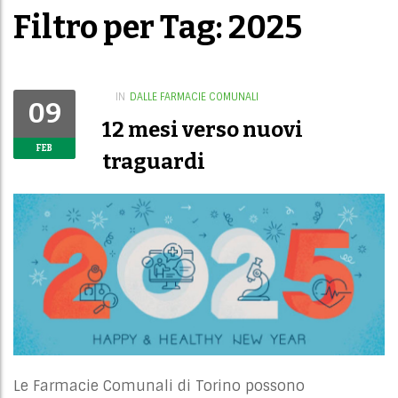
Filtro per Tag: 2025
IN
DALLE FARMACIE COMUNALI
09
12 mesi verso nuovi
FEB
traguardi
Le Farmacie Comunali di Torino possono