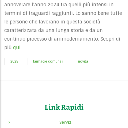
annoverare l’anno 2024 tra quelli più intensi in
termini di traguardi raggiunti. Lo sanno bene tutte
le persone che lavorano in questa società
caratterizzata da una lunga storia e da un
continuo processo di ammodernamento. Scopri di
più
qui
2025
farmacie comunali
novità
Link Rapidi
Servizi