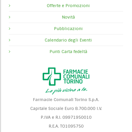
Offerte e Promozioni
Novità
Pubblicazioni
Calendario degli Eventi
Punti Carta fedeltà
Farmacie Comunali Torino S.p.A.
Capitale Sociale Euro 8.700.000 I.V.
P.IVA e R.I. 09971950010
R.E.A. TO1095750