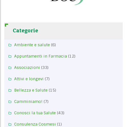
Categorie
Ambiente e salute
(6)
Appuntamenti in Farmacia
(12)
Associazioni
(33)
Attivi e longevi
(7)
Bellezza e Salute
(15)
Camminiamo!
(7)
Conosci la tua Salute
(43)
Consulenza Cosmesi
(1)