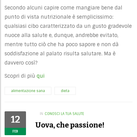
Secondo alcuni capire come mangiare bene dal
punto di vista nutrizionale è semplicissimo:
qualsiasi cibo caratterizzato da un gusto gradevole
nuoce alla salute e, dunque, andrebbe evitato,
mentre tutto ciò che ha poco sapore e non dà
soddisfazione al palato risulta salutare. Ma è
davvero così?
Scopri di più
qui
alimentazione sana
dieta
IN
CONOSCI LA TUA SALUTE
12
Uova, che passione!
FEB