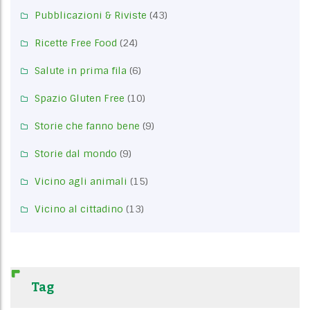
Pubblicazioni & Riviste
(43)
Ricette Free Food
(24)
Salute in prima fila
(6)
Spazio Gluten Free
(10)
Storie che fanno bene
(9)
Storie dal mondo
(9)
Vicino agli animali
(15)
Vicino al cittadino
(13)
Tag