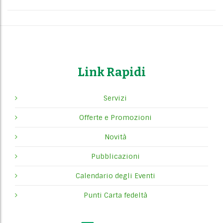
Link Rapidi
Servizi
Offerte e Promozioni
Novità
Pubblicazioni
Calendario degli Eventi
Punti Carta fedeltà