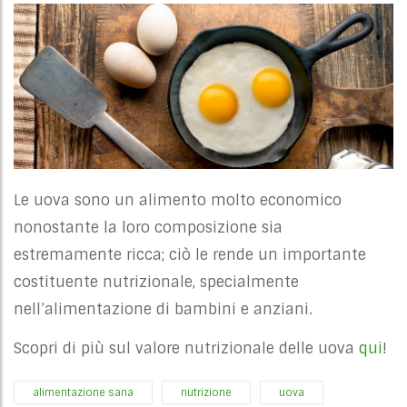
Le uova sono un alimento molto economico
nonostante la loro composizione sia
estremamente ricca; ciò le rende un importante
costituente nutrizionale, specialmente
nell’alimentazione di bambini e anziani.
Scopri di più sul valore nutrizionale delle uova
qui
!
alimentazione sana
nutrizione
uova