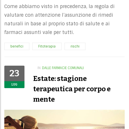
Come abbiamo visto in precedenza, la regola di
valutare con attenzione l’assunzione di rimedi
naturali in base al proprio stato di salute e ai
farmaci assunti vale per tutti.
benefici
Fitoterapia
rischi
IN
DALLE FARMACIE COMUNALI
23
Estate: stagione
LUG
terapeutica per corpo e
mente