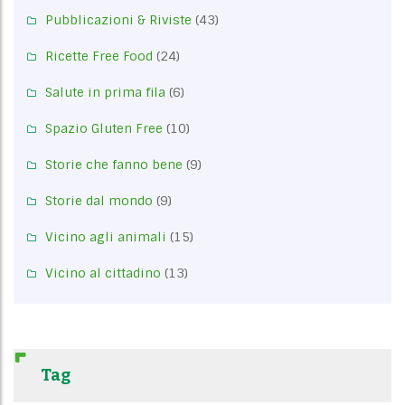
Pubblicazioni & Riviste
(43)
Ricette Free Food
(24)
Salute in prima fila
(6)
Spazio Gluten Free
(10)
Storie che fanno bene
(9)
Storie dal mondo
(9)
Vicino agli animali
(15)
Vicino al cittadino
(13)
Tag