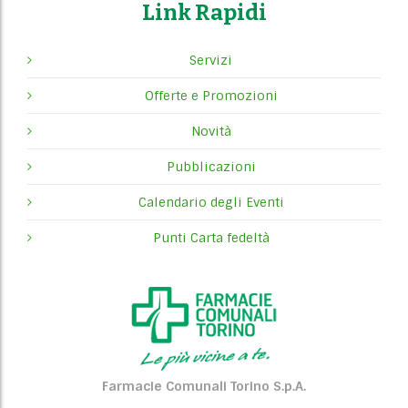
Link Rapidi
Servizi
Offerte e Promozioni
Novità
Pubblicazioni
Calendario degli Eventi
Punti Carta fedeltà
Farmacie Comunali Torino S.p.A.