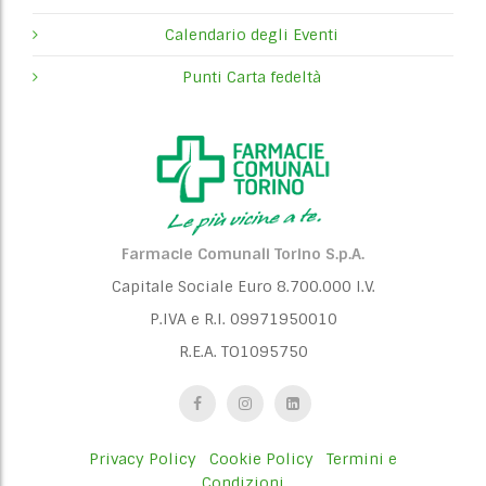
Calendario degli Eventi
Punti Carta fedeltà
Farmacie Comunali Torino S.p.A.
Capitale Sociale Euro 8.700.000 I.V.
P.IVA e R.I. 09971950010
R.E.A. TO1095750
Privacy Policy
Cookie Policy
Termini e
Condizioni