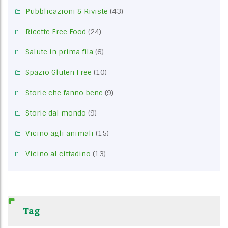
Pubblicazioni & Riviste
(43)
Ricette Free Food
(24)
Salute in prima fila
(6)
Spazio Gluten Free
(10)
Storie che fanno bene
(9)
Storie dal mondo
(9)
Vicino agli animali
(15)
Vicino al cittadino
(13)
Tag