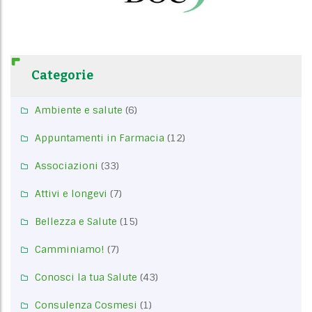
Categorie
Ambiente e salute
(6)
Appuntamenti in Farmacia
(12)
Associazioni
(33)
Attivi e longevi
(7)
Bellezza e Salute
(15)
Camminiamo!
(7)
Conosci la tua Salute
(43)
Consulenza Cosmesi
(1)