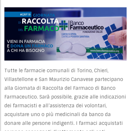
Tutte le farmacie comunali di Torino, Chieri,
Villastellone e San Maurizio Canavese partecipano
alla Giornata di Raccolta del Farmaco di Banco
Farmaceutico. Sarà possibile, grazie alle indicazioni
dei farmacisti e all’assistenza dei volontari,
acquistare uno o più medicinali da banco da
donare alle persone indigenti. I farmaci acquistati