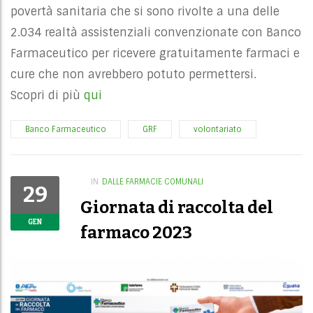
povertà sanitaria che si sono rivolte a una delle
2.034 realtà assistenziali convenzionate con Banco
Farmaceutico per ricevere gratuitamente farmaci e
cure che non avrebbero potuto permettersi.
Scopri di più
qui
Banco Farmaceutico
GRF
volontariato
IN
DALLE FARMACIE COMUNALI
29
Giornata di raccolta del
GEN
farmaco 2023