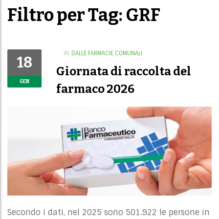
Filtro per Tag: GRF
IN
DALLE FARMACIE COMUNALI
18
Giornata di raccolta del
GEN
farmaco 2026
Secondo i dati, nel 2025 sono 501.922 le persone in