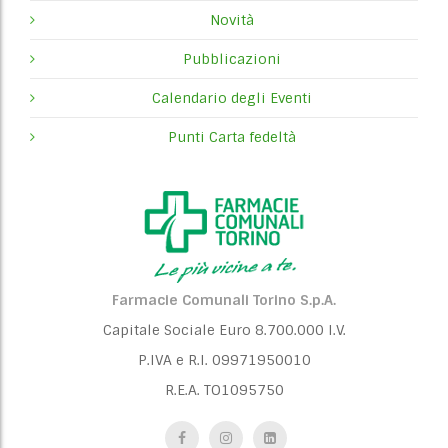
Novità
Pubblicazioni
Calendario degli Eventi
Punti Carta fedeltà
Farmacie Comunali Torino S.p.A.
Capitale Sociale Euro 8.700.000 I.V.
P.IVA e R.I. 09971950010
R.E.A. TO1095750