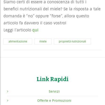
Siamo certi di essere a conoscenza di tutti i
benefici nutrizionali del miele? Se la risposta a tale
domanda è “no” oppure “forse”, allora questo
articolo fa davvero il caso vostro!
Leggi l’articolo
qui
alimentazione
miele
proprietà nutrizionali
Link Rapidi
Servizi
Offerte e Promozioni