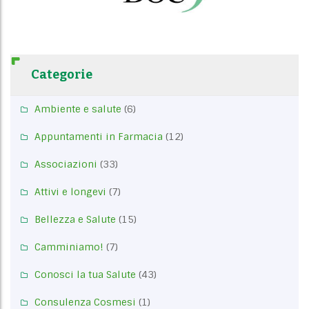
Categorie
Ambiente e salute
(6)
Appuntamenti in Farmacia
(12)
Associazioni
(33)
Attivi e longevi
(7)
Bellezza e Salute
(15)
Camminiamo!
(7)
Conosci la tua Salute
(43)
Consulenza Cosmesi
(1)