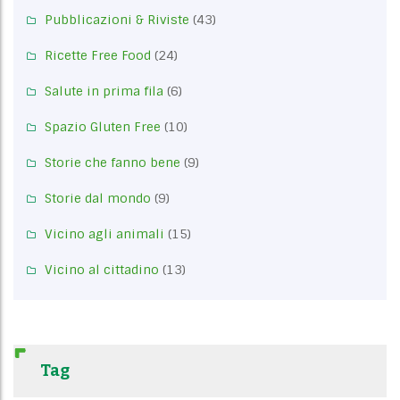
Pubblicazioni & Riviste
(43)
Ricette Free Food
(24)
Salute in prima fila
(6)
Spazio Gluten Free
(10)
Storie che fanno bene
(9)
Storie dal mondo
(9)
Vicino agli animali
(15)
Vicino al cittadino
(13)
Tag