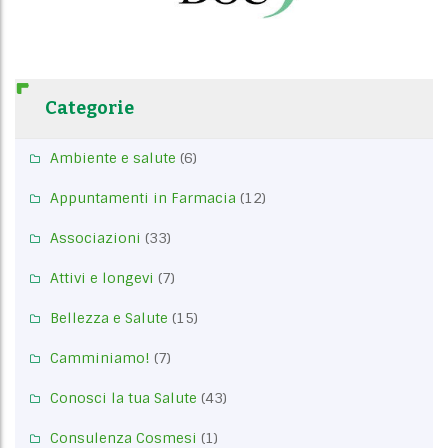
Categorie
Ambiente e salute
(6)
Appuntamenti in Farmacia
(12)
Associazioni
(33)
Attivi e longevi
(7)
Bellezza e Salute
(15)
Camminiamo!
(7)
Conosci la tua Salute
(43)
Consulenza Cosmesi
(1)