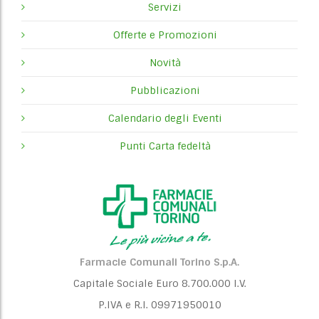
Servizi
Offerte e Promozioni
Novità
Pubblicazioni
Calendario degli Eventi
Punti Carta fedeltà
Farmacie Comunali Torino S.p.A.
Capitale Sociale Euro 8.700.000 I.V.
P.IVA e R.I. 09971950010