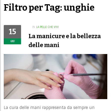
Filtro per Tag: unghie
IN
LA PELLE CHE VIVI
15
La manicure e la bellezza
GIU
delle mani
La cura delle mani rappresenta da sempre un