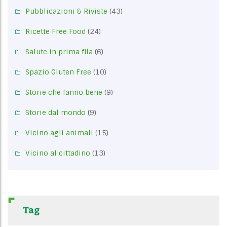
Pubblicazioni & Riviste
(43)
Ricette Free Food
(24)
Salute in prima fila
(6)
Spazio Gluten Free
(10)
Storie che fanno bene
(9)
Storie dal mondo
(9)
Vicino agli animali
(15)
Vicino al cittadino
(13)
Tag