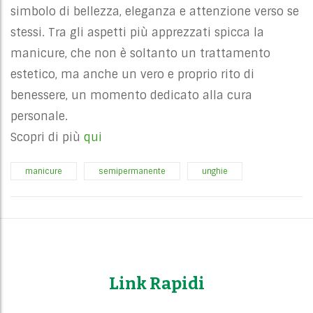
simbolo di bellezza, eleganza e attenzione verso se
stessi. Tra gli aspetti più apprezzati spicca la
manicure, che non è soltanto un trattamento
estetico, ma anche un vero e proprio rito di
benessere, un momento dedicato alla cura
personale.
Scopri di più
qui
manicure
semipermanente
unghie
Link Rapidi