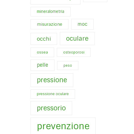
mineralometria
moc
misurazione
oculare
occhi
ossea
osteoporosi
pelle
peso
pressione
pressione oculare
pressorio
prevenzione