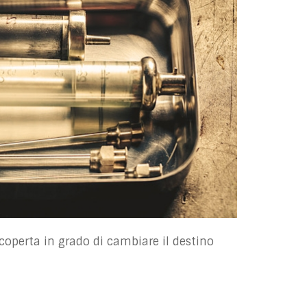
scoperta in grado di cambiare il destino