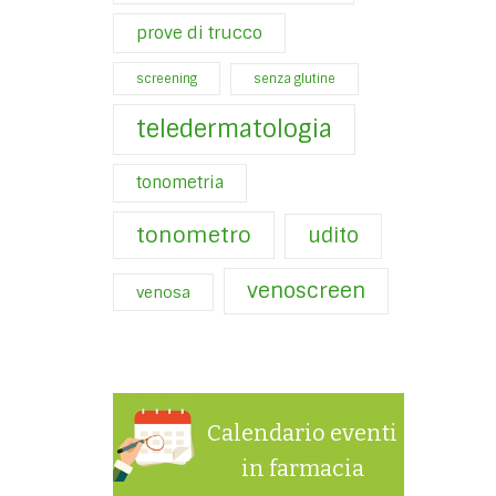
prove di trucco
screening
senza glutine
teledermatologia
tonometria
tonometro
udito
venoscreen
venosa
Calendario eventi
in farmacia