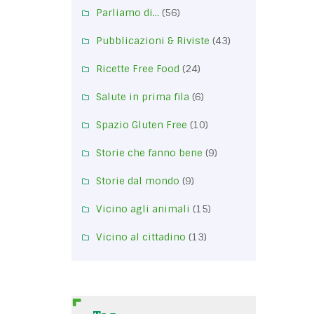
Parliamo di…
(56)
Pubblicazioni & Riviste
(43)
Ricette Free Food
(24)
Salute in prima fila
(6)
Spazio Gluten Free
(10)
Storie che fanno bene
(9)
Storie dal mondo
(9)
Vicino agli animali
(15)
Vicino al cittadino
(13)