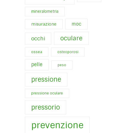
mineralometria
moc
misurazione
oculare
occhi
ossea
osteoporosi
pelle
peso
pressione
pressione oculare
pressorio
prevenzione