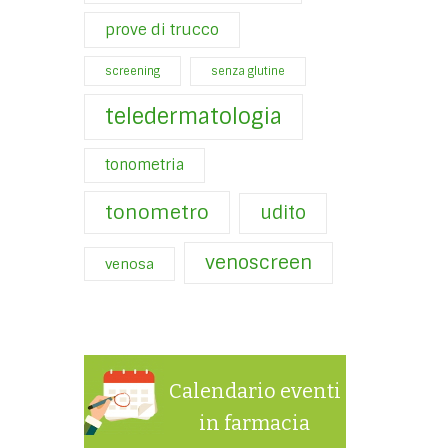
prove di trucco
screening
senza glutine
teledermatologia
tonometria
tonometro
udito
venoscreen
venosa
Calendario eventi
in farmacia