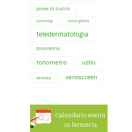
prove di trucco
screening
senza glutine
teledermatologia
tonometria
tonometro
udito
venoscreen
venosa
Calendario eventi
in farmacia