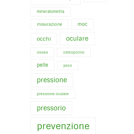
mineralometria
moc
misurazione
oculare
occhi
ossea
osteoporosi
pelle
peso
pressione
pressione oculare
pressorio
prevenzione