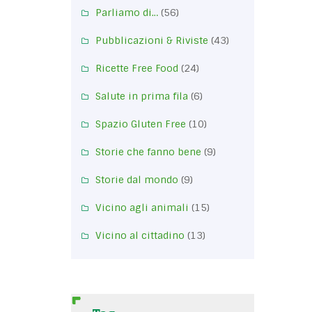
Parliamo di…
(56)
Pubblicazioni & Riviste
(43)
Ricette Free Food
(24)
Salute in prima fila
(6)
Spazio Gluten Free
(10)
Storie che fanno bene
(9)
Storie dal mondo
(9)
Vicino agli animali
(15)
Vicino al cittadino
(13)