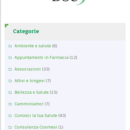
Categorie
Ambiente e salute
(6)
Appuntamenti in Farmacia
(12)
Associazioni
(33)
Attivi e longevi
(7)
Bellezza e Salute
(15)
Camminiamo!
(7)
Conosci la tua Salute
(43)
Consulenza Cosmesi
(1)