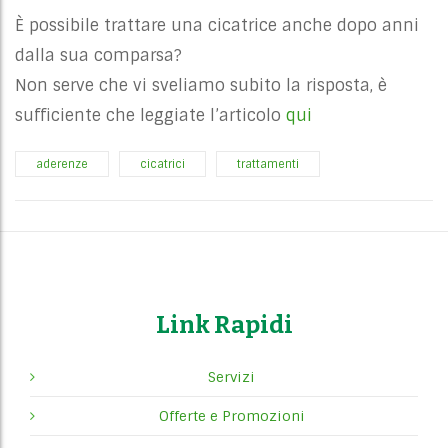
È possibile trattare una cicatrice anche dopo anni
dalla sua comparsa?
Non serve che vi sveliamo subito la risposta, è
sufficiente che leggiate l’articolo
qui
aderenze
cicatrici
trattamenti
Link Rapidi
Servizi
Offerte e Promozioni