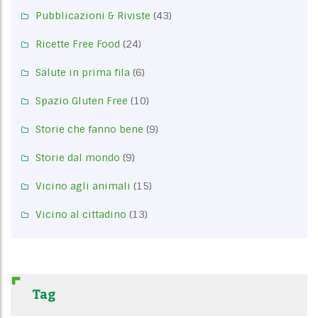
Pubblicazioni & Riviste
(43)
Ricette Free Food
(24)
Salute in prima fila
(6)
Spazio Gluten Free
(10)
Storie che fanno bene
(9)
Storie dal mondo
(9)
Vicino agli animali
(15)
Vicino al cittadino
(13)
Tag