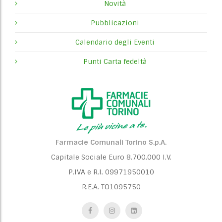
Novità
Pubblicazioni
Calendario degli Eventi
Punti Carta fedeltà
Farmacie Comunali Torino S.p.A.
Capitale Sociale Euro 8.700.000 I.V.
P.IVA e R.I. 09971950010
R.E.A. TO1095750